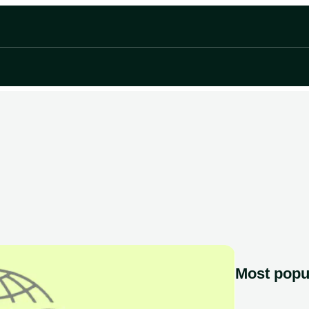
Most popu