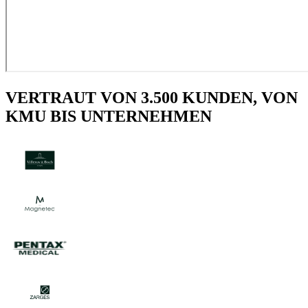
VERTRAUT VON 3.500 KUNDEN, VON
KMU BIS UNTERNEHMEN