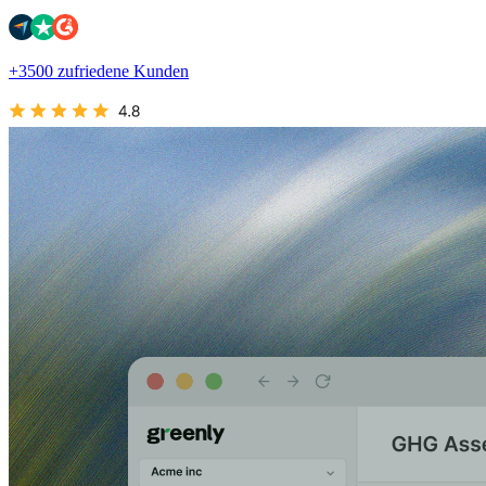
+3500 zufriedene Kunden