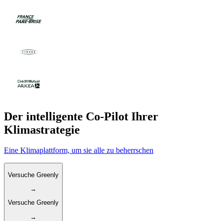
Der intelligente Co-Pilot Ihrer
Klimastrategie
Eine Klimaplattform, um sie alle zu beherrschen
Versuche Greenly
→
Versuche Greenly
→