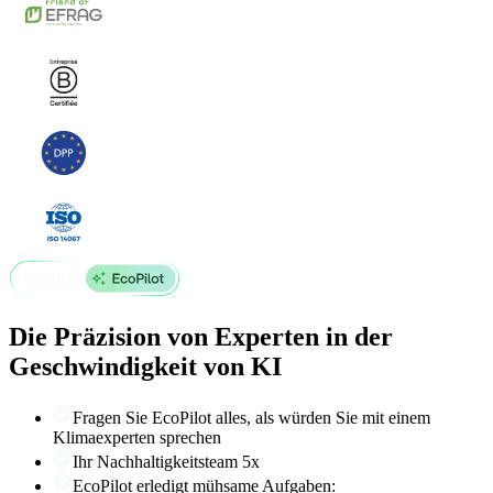
Die Präzision von Experten in der
Geschwindigkeit von KI
Fragen Sie EcoPilot alles, als würden Sie mit einem
Klimaexperten sprechen
Ihr Nachhaltigkeitsteam 5x
EcoPilot erledigt mühsame Aufgaben: