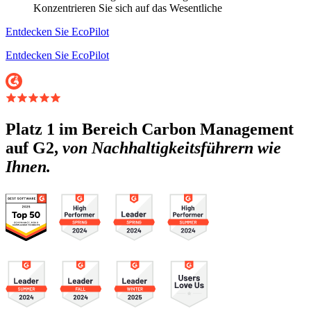
Konzentrieren Sie sich auf das Wesentliche
Entdecken Sie EcoPilot
Entdecken Sie EcoPilot
Platz 1 im Bereich Carbon Management
auf G2,
von Nachhaltigkeitsführern wie
Ihnen.