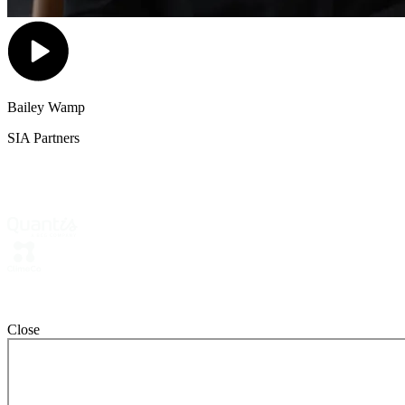
Bailey Wamp
SIA Partners
Close