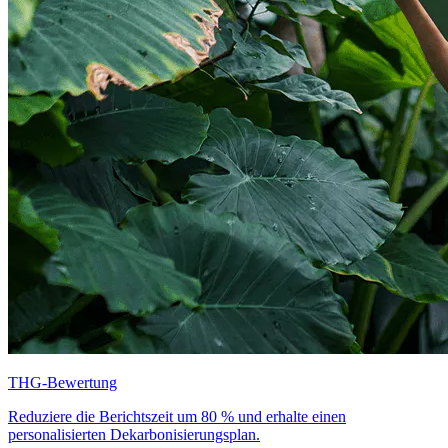
THG-Bewertung
Reduziere die Berichtszeit um 80 % und erhalte einen
personalisierten Dekarbonisierungsplan.