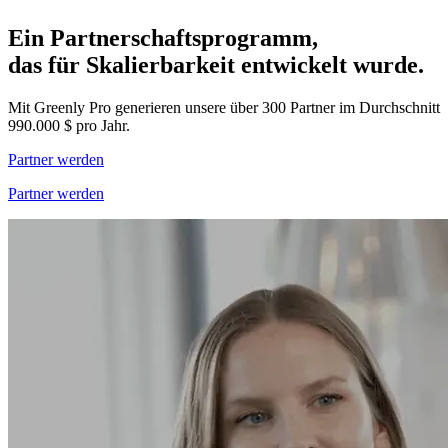
Ein Partnerschaftsprogramm,
das für Skalierbarkeit entwickelt wurde.
Mit Greenly Pro generieren unsere über 300 Partner im Durchschnitt
990.000 $ pro Jahr.
Partner werden
Partner werden