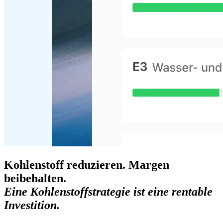
Kohlenstoff reduzieren. Margen
beibehalten.
Eine Kohlenstoffstrategie ist eine rentable
Investition.