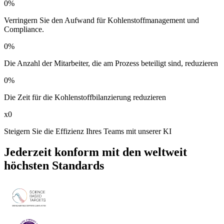
0
%
Verringern Sie den Aufwand für Kohlenstoffmanagement und
Compliance.
0
%
Die Anzahl der Mitarbeiter, die am Prozess beteiligt sind, reduzieren
0
%
Die Zeit für die Kohlenstoffbilanzierung reduzieren
x
0
Steigern Sie die Effizienz Ihres Teams mit unserer KI
Jederzeit konform mit den weltweit
höchsten Standards