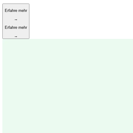
Erfahre mehr
→
Erfahre mehr
→