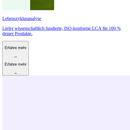
Lebenszyklusanalyse
Liefer wissenschaftlich fundierte, ISO-konforme LCA für 100 %
deiner Produkte.
Erfahre mehr
→
Erfahre mehr
→