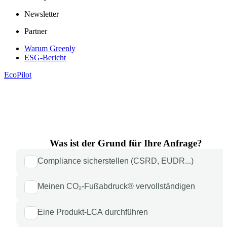
Newsletter
Partner
Warum Greenly
ESG-Bericht
EcoPilot
Was ist der Grund für Ihre Anfrage?
Compliance sicherstellen (CSRD, EUDR...)
Meinen CO₂-Fußabdruck® vervollständigen
Eine Produkt-LCA durchführen