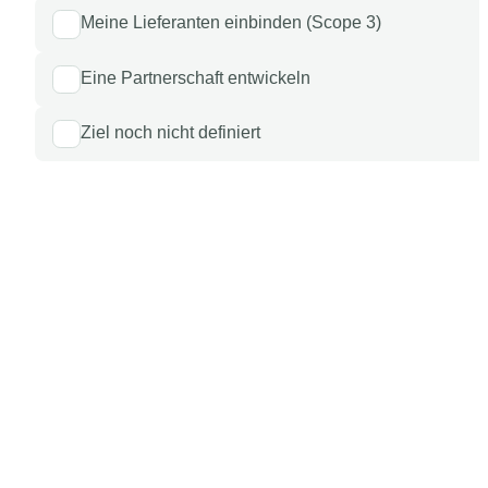
Meine Lieferanten einbinden (Scope 3)
Eine Partnerschaft entwickeln
Ziel noch nicht definiert