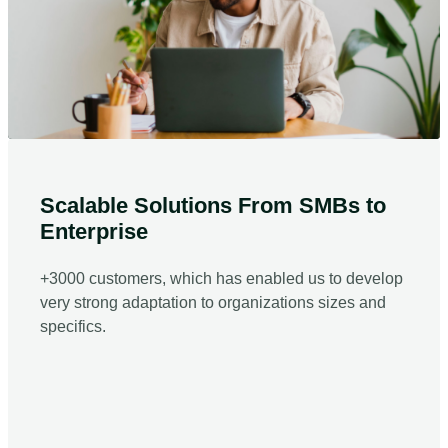
Scalable Solutions From SMBs to
Enterprise
+3000 customers, which has enabled us to develop
very strong adaptation to organizations sizes and
specifics.