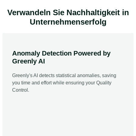
Verwandeln Sie Nachhaltigkeit in
Unternehmenserfolg
Anomaly Detection Powered by
Greenly AI
Greenly's AI detects statistical anomalies, saving
you time and effort while ensuring your Quality
Control.