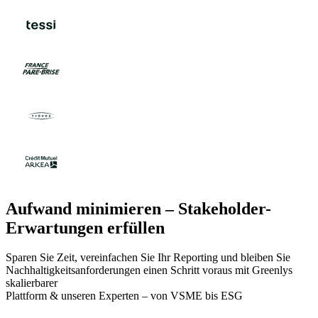
Aufwand minimieren – Stakeholder-
Erwartungen erfüllen
Sparen Sie Zeit, vereinfachen Sie Ihr Reporting und bleiben Sie
Nachhaltigkeitsanforderungen einen Schritt voraus mit Greenlys
skalierbarer
Plattform & unseren Experten – von VSME bis ESG