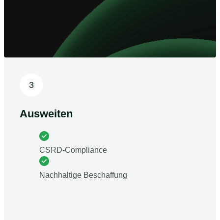
3
Ausweiten
CSRD-Compliance
Nachhaltige Beschaffung