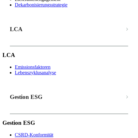
Dekarbonisierungsstrategie
LCA
LCA
Emissionsfaktoren
Lebenszyklusanalyse
Gestion ESG
Gestion ESG
CSRD-Konformität