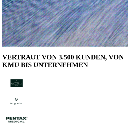
VERTRAUT VON 3.500 KUNDEN, VON
KMU BIS UNTERNEHMEN