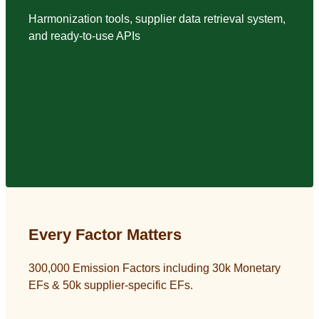
Harmonization tools, supplier data retrieval system,
and ready-to-use APIs
Every Factor Matters
300,000 Emission Factors including 30k Monetary
EFs & 50k supplier-specific EFs.