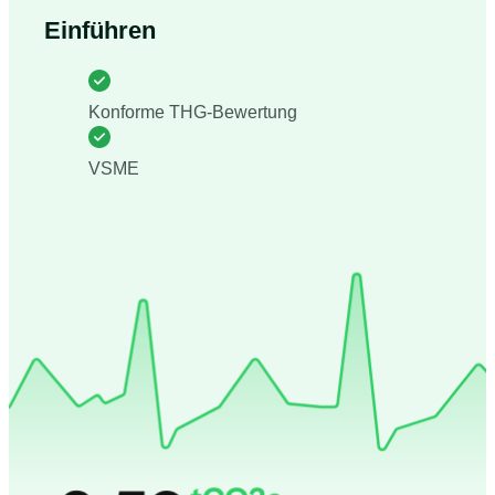
Einführen
Konforme THG-Bewertung
VSME