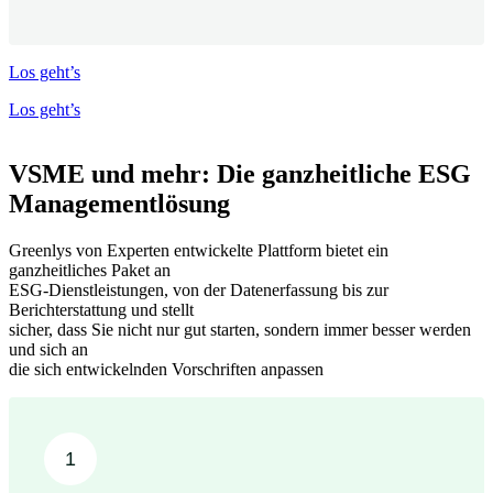
Los geht’s
Los geht’s
VSME und mehr: Die ganzheitliche ESG
Managementlösung
Greenlys von Experten entwickelte Plattform bietet ein
ganzheitliches Paket an
ESG-Dienstleistungen, von der Datenerfassung bis zur
Berichterstattung und stellt
sicher, dass Sie nicht nur gut starten, sondern immer besser werden
und sich an
die sich entwickelnden Vorschriften anpassen
1