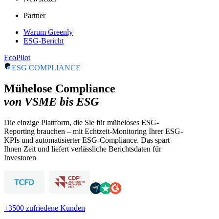
Partner
Warum Greenly
ESG-Bericht
EcoPilot
ESG COMPLIANCE
Mühelose Compliance
von VSME bis ESG
Die einzige Plattform, die Sie für müheloses ESG-
Reporting brauchen – mit Echtzeit-Monitoring Ihrer ESG-
KPIs und automatisierter ESG-Compliance. Das spart
Ihnen Zeit und liefert verlässliche Berichtsdaten für
Investoren
+3500 zufriedene Kunden