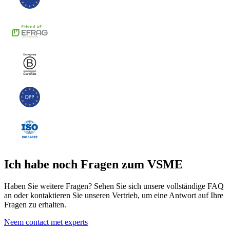
Ich habe noch Fragen zum VSME
Haben Sie weitere Fragen? Sehen Sie sich unsere vollständige FAQ
an oder kontaktieren Sie unseren Vertrieb, um eine Antwort auf Ihre
Fragen zu erhalten.
Neem contact met experts