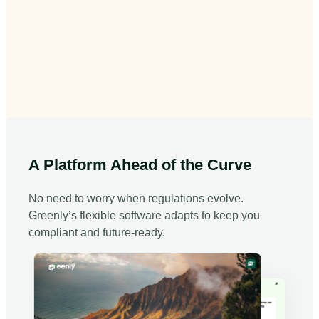
A Platform Ahead of the Curve
No need to worry when regulations evolve.
Greenly’s flexible software adapts to keep you
compliant and future-ready.