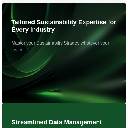
Tailored Sustainability Expertise for
Every Industry
Master your Sustainabiliy Stragey whatever your
sector
Streamlined Data Management