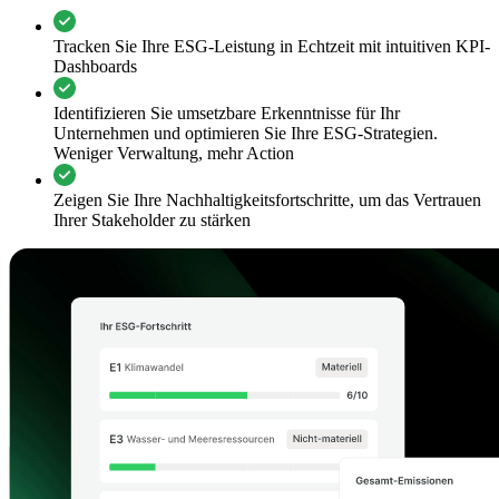
Tracken Sie Ihre ESG-Leistung in Echtzeit mit intuitiven KPI-
Dashboards
Identifizieren Sie umsetzbare Erkenntnisse für Ihr
Unternehmen und optimieren Sie Ihre ESG-Strategien.
Weniger Verwaltung, mehr Action
Zeigen Sie Ihre Nachhaltigkeitsfortschritte, um das Vertrauen
Ihrer Stakeholder zu stärken