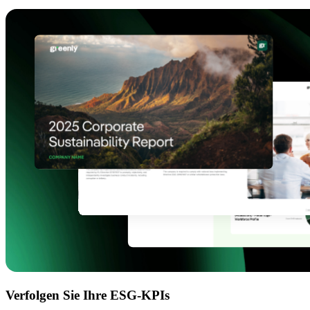
Verfolgen Sie Ihre ESG-KPIs