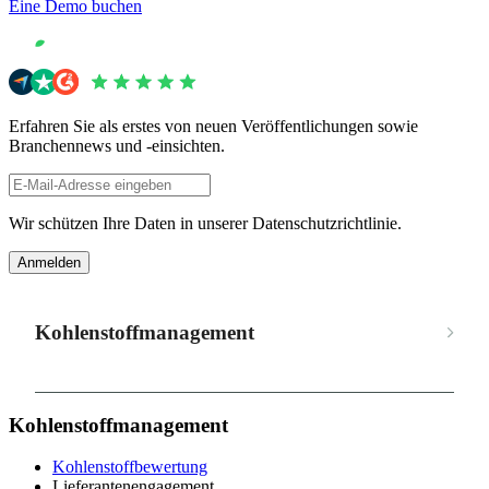
Eine Demo buchen
Erfahren Sie als erstes von neuen Veröffentlichungen sowie
Branchennews und -einsichten.
Wir schützen Ihre Daten in unserer Datenschutzrichtlinie.
Anmelden
Kohlenstoffmanagement
Kohlenstoffmanagement
Kohlenstoffbewertung
Lieferantenengagement