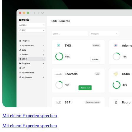
Mit einem Experten sprechen
Mit einem Experten sprechen