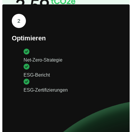
2
Optimieren
Net-Zero-Strategie
ESG-Bericht
ESG-Zertifizierungen