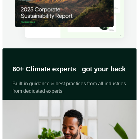
60+ Climate experts got your back
Built-in guidance & best practices from all industries
from dedicated experts.