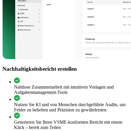
Nachhaltigkeitsbericht erstellen
Nahtlose Zusammenarbeit mit intuitiven Vorlagen und
Aufgabenmanagement-Tools
Nutzen Sie KI und von Menschen durchgeführte Audits, um
Fehler zu beheben und Präzision zu gewährleisten
Generieren Sie Ihren VSME-konformen Bericht mit einem
Klick – bereit zum Teilen