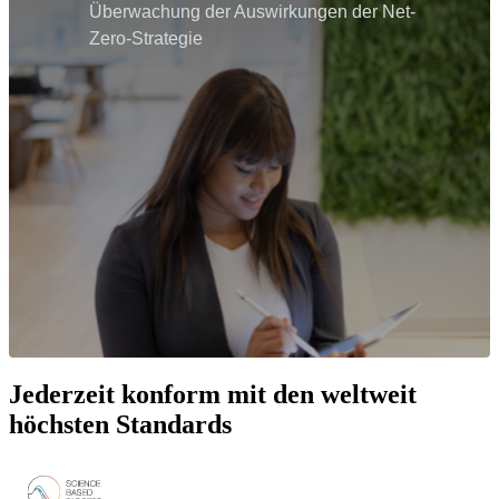
Überwachung der Auswirkungen der Net-
Zero-Strategie
Jederzeit konform mit den weltweit
höchsten Standards