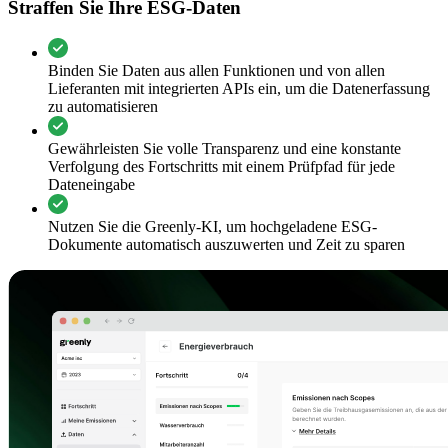
Straffen Sie Ihre ESG-Daten
Binden Sie Daten aus allen Funktionen und von allen
Lieferanten mit integrierten APIs ein, um die Datenerfassung
zu automatisieren
Gewährleisten Sie volle Transparenz und eine konstante
Verfolgung des Fortschritts mit einem Prüfpfad für jede
Dateneingabe
Nutzen Sie die Greenly-KI, um hochgeladene ESG-
Dokumente automatisch auszuwerten und Zeit zu sparen