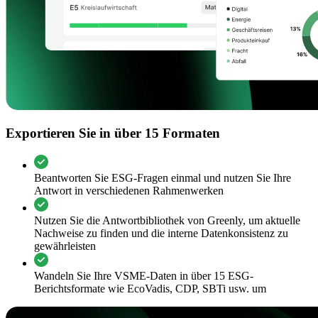
Exportieren Sie in über 15 Formaten
Beantworten Sie ESG-Fragen einmal und nutzen Sie Ihre
Antwort in verschiedenen Rahmenwerken
Nutzen Sie die Antwortbibliothek von Greenly, um aktuelle
Nachweise zu finden und die interne Datenkonsistenz zu
gewährleisten
Wandeln Sie Ihre VSME-Daten in über 15 ESG-
Berichtsformate wie EcoVadis, CDP, SBTi usw. um