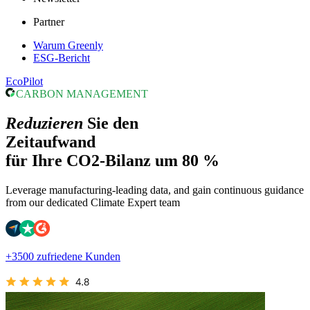
Partner
Warum Greenly
ESG-Bericht
EcoPilot
CARBON MANAGEMENT
Reduzieren
Sie den
Zeitaufwand
für Ihre CO2-Bilanz um 80 %
Leverage manufacturing-leading data, and gain continuous guidance
from our dedicated Climate Expert team
+3500 zufriedene Kunden