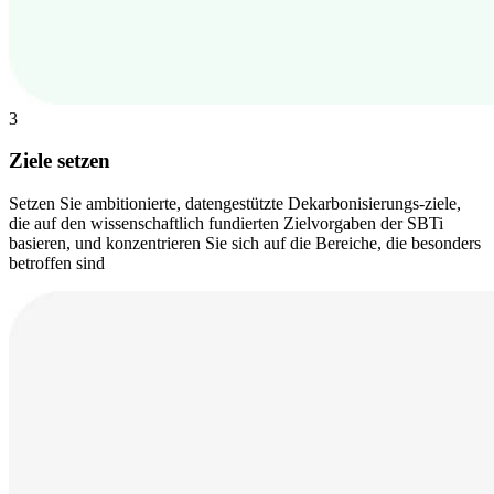
3
Ziele setzen
Setzen Sie ambitionierte, datengestützte Dekarbonisierungs-ziele,
die auf den wissenschaftlich fundierten Zielvorgaben der SBTi
basieren, und konzentrieren Sie sich auf die Bereiche, die besonders
betroffen sind