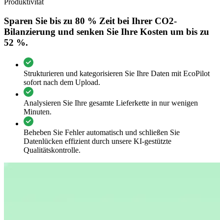
Produktivität
Sparen Sie bis zu 80 % Zeit bei Ihrer CO2-
Bilanzierung und senken Sie Ihre Kosten um bis zu
52 %.
Strukturieren und kategorisieren Sie Ihre Daten mit EcoPilot
sofort nach dem Upload.
Analysieren Sie Ihre gesamte Lieferkette in nur wenigen
Minuten.
Beheben Sie Fehler automatisch und schließen Sie
Datenlücken effizient durch unsere KI-gestützte
Qualitätskontrolle.