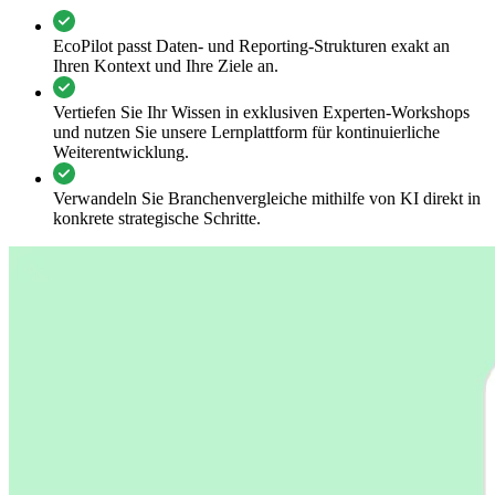
EcoPilot passt Daten- und Reporting-Strukturen exakt an
Ihren Kontext und Ihre Ziele an.
Vertiefen Sie Ihr Wissen in exklusiven Experten-Workshops
und nutzen Sie unsere Lernplattform für kontinuierliche
Weiterentwicklung.
Verwandeln Sie Branchenvergleiche mithilfe von KI direkt in
konkrete strategische Schritte.