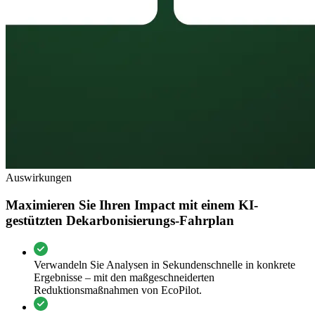
Auswirkungen
Maximieren Sie Ihren Impact mit einem KI-
gestützten Dekarbonisierungs-Fahrplan
Verwandeln Sie Analysen in Sekundenschnelle in konkrete
Ergebnisse – mit den maßgeschneiderten
Reduktionsmaßnahmen von EcoPilot.