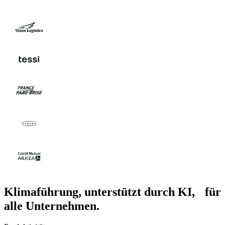
Klimaführung, unterstützt durch KI, für
alle Unternehmen.