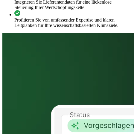
Integrieren Sie Lieferantendaten für eine lückenlose
Steuerung Ihrer Wertschöpfungskette.
Profitieren Sie von umfassender Expertise und klaren
Leitplanken für Ihre wissenschaftsbasierten Klimaziele.