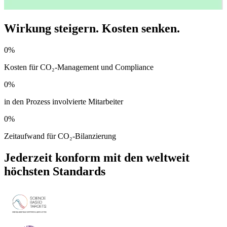
Wirkung steigern. Kosten senken.
0
%
Kosten für CO₂-Management und Compliance
0
%
in den Prozess involvierte Mitarbeiter
0
%
Zeitaufwand für CO₂-Bilanzierung
Jederzeit konform mit den weltweit
höchsten Standards