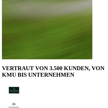
VERTRAUT VON 3.500 KUNDEN, VON
KMU BIS UNTERNEHMEN