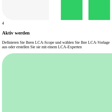
4
Aktiv werden
Definieren Sie Ihren LCA-Scope und wählen Sie Ihre LCA-Vorlage
aus oder erstellen Sie sie mit einem LCA-Experten