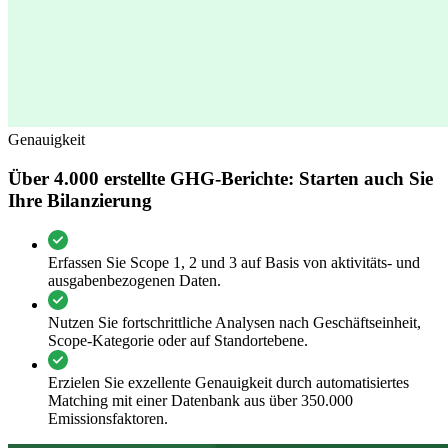
Genauigkeit
Über 4.000 erstellte GHG-Berichte: Starten auch Sie
Ihre Bilanzierung
Erfassen Sie Scope 1, 2 und 3 auf Basis von aktivitäts- und
ausgabenbezogenen Daten.
Nutzen Sie fortschrittliche Analysen nach Geschäftseinheit,
Scope-Kategorie oder auf Standortebene.
Erzielen Sie exzellente Genauigkeit durch automatisiertes
Matching mit einer Datenbank aus über 350.000
Emissionsfaktoren.