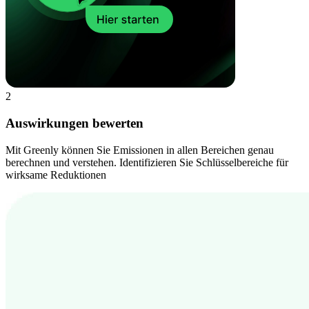
2
Auswirkungen bewerten
Mit Greenly können Sie Emissionen in allen Bereichen genau
berechnen und verstehen. Identifizieren Sie Schlüsselbereiche für
wirksame Reduktionen