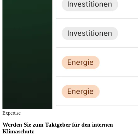
Expertise
Werden Sie zum Taktgeber für den internen
Klimaschutz