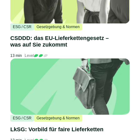
ESG / CSR
Gesetzgebung & Normen
CSDDD: das EU-Lieferkettengesetz –
was auf Sie zukommt
13 min
Level
ESG / CSR
Gesetzgebung & Normen
LkSG: Vorbild für faire Lieferketten