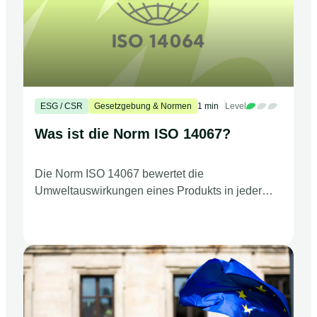
ESG / CSR
Gesetzgebung & Normen
1 min
Level
Was ist die Norm ISO 14067?
Die Norm ISO 14067 bewertet die
Umweltauswirkungen eines Produkts in jeder
Phase seines Lebenszyklus.