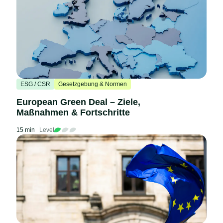
ESG / CSR
Gesetzgebung & Normen
European Green Deal – Ziele,
Maßnahmen & Fortschritte
15 min
Level