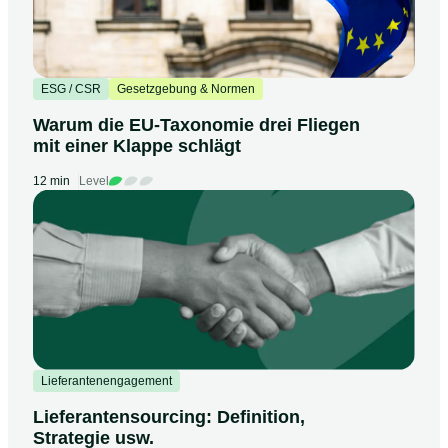
ESG / CSR
Gesetzgebung & Normen
Warum die EU-Taxonomie drei Fliegen
mit einer Klappe schlägt
12 min
Level
Lieferantenengagement
Lieferantensourcing: Definition,
Strategie usw.