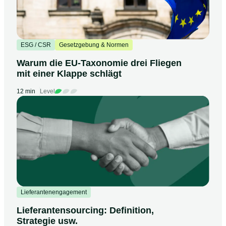
ESG / CSR
Gesetzgebung & Normen
Warum die EU-Taxonomie drei Fliegen
mit einer Klappe schlägt
12 min
Level
Lieferantenengagement
Lieferantensourcing: Definition,
Strategie usw.