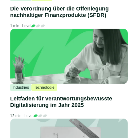
Die Verordnung über die Offenlegung
nachhaltiger Finanzprodukte (SFDR)
1 min
Level
Industries
Technologie
Leitfaden für verantwortungsbewusste
Digitalisierung im Jahr 2025
12 min
Level