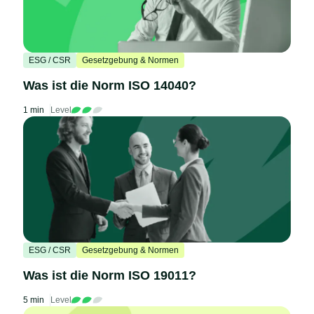
ESG / CSR
Gesetzgebung & Normen
Was ist die Norm ISO 14040?
1 min
Level
ESG / CSR
Gesetzgebung & Normen
Was ist die Norm ISO 19011?
5 min
Level