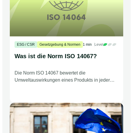
ESG / CSR
Gesetzgebung & Normen
1 min
Level
Was ist die Norm ISO 14067?
Die Norm ISO 14067 bewertet die
Umweltauswirkungen eines Produkts in jeder
Phase seines Lebenszyklus.