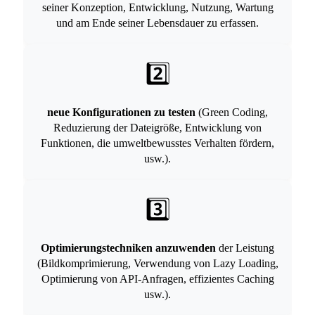
seiner Konzeption, Entwicklung, Nutzung, Wartung
und am Ende seiner Lebensdauer zu erfassen.
2️⃣
neue Konfigurationen zu testen
(Green Coding,
Reduzierung der Dateigröße, Entwicklung von
Funktionen, die umweltbewusstes Verhalten fördern,
usw.).
3️⃣
Optimierungstechniken anzuwenden
der Leistung
(Bildkomprimierung, Verwendung von Lazy Loading,
Optimierung von API-Anfragen, effizientes Caching
usw.).