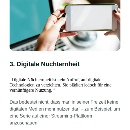
3. Digitale Nüchternheit
“
Digitale Nüchternheit ist kein Aufruf, auf digitale
Technologien zu verzichten. Sie plädiert jedoch für eine
vernünftigere Nutzung.
”
Das bedeutet nicht, dass man in seiner Freizeit keine
digitalen Medien mehr nutzen darf – zum Beispiel, um
eine Serie auf einer Streaming-Plattform
anzuschauen.