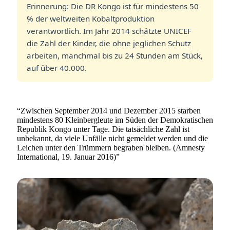
Erinnerung: Die DR Kongo ist für mindestens 50
% der weltweiten Kobaltproduktion
verantwortlich. Im Jahr 2014 schätzte UNICEF
die Zahl der Kinder, die ohne jeglichen Schutz
arbeiten, manchmal bis zu 24 Stunden am Stück,
auf über 40.000.
“
Zwischen September 2014 und Dezember 2015 starben
mindestens 80 Kleinbergleute im Süden der Demokratischen
Republik Kongo unter Tage. Die tatsächliche Zahl ist
unbekannt, da viele Unfälle nicht gemeldet werden und die
Leichen unter den Trümmern begraben bleiben. (Amnesty
International, 19. Januar 2016)
”