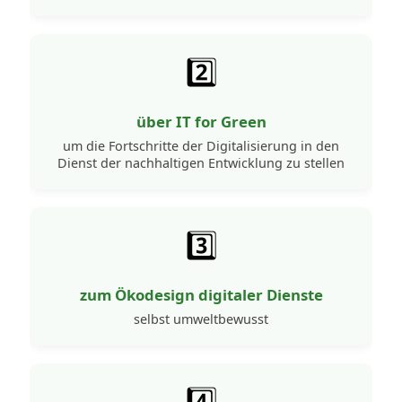
2️⃣
über IT for Green
um die Fortschritte der Digitalisierung in den
Dienst der nachhaltigen Entwicklung zu stellen
3️⃣
zum Ökodesign digitaler Dienste
selbst umweltbewusst
4️⃣