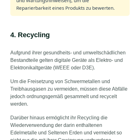
und Wartungshinweisen), um die
Reparierbarkeit eines Produkts zu bewerten.
4. Recycling
Aufgrund ihrer gesundheits- und umweltschädlichen
Bestandteile gelten digitale Geräte als Elektro- und
Elektronikaltgeräte (WEEE oder D3E).
Um die Freisetzung von Schwermetallen und
Treibhausgasen zu vermeiden, müssen diese Abfälle
jedoch ordnungsgemäß gesammelt und recycelt
werden.
Darüber hinaus ermöglicht ihr Recycling die
Wiederverwendung der darin enthaltenen
Edelmetalle und Seltenen Erden und vermeidet so