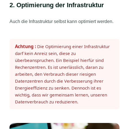
2. Optimierung der Infrastruktur
Auch die Infrastruktur selbst kann optimiert werden.
Achtung :
Die Optimierung einer Infrastruktur
darf kein Anreiz sein, diese zu
überbeanspruchen. Ein Beispiel hierfür sind
Rechenzentren. Es ist unerlässlich, daran zu
arbeiten, den Verbrauch dieser riesigen
Datenzentren durch die Verbesserung ihrer
Energieeffizienz zu senken. Dennoch ist es
wichtig, dass wir gemeinsam lernen, unseren
Datenverbrauch zu reduzieren.