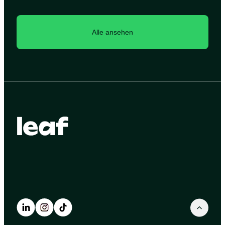
Alle ansehen