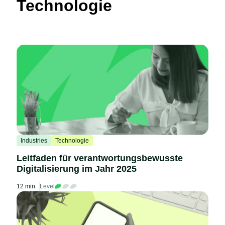
Technologie
Industries
Technologie
Leitfaden für verantwortungsbewusste
Digitalisierung im Jahr 2025
12 min
Level