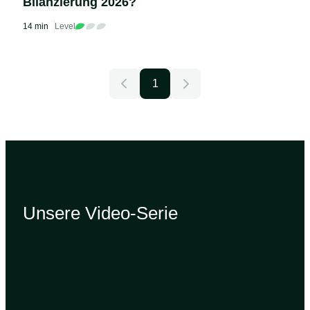
Bilanzierung 2026?
14 min
Level
1
Unsere Video-Serie