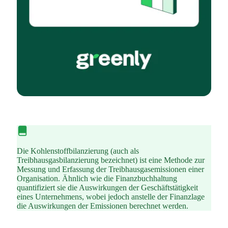
Die Kohlenstoffbilanzierung (auch als
Treibhausgasbilanzierung bezeichnet) ist eine Methode zur
Messung und Erfassung der Treibhausgasemissionen einer
Organisation. Ähnlich wie die Finanzbuchhaltung
quantifiziert sie die Auswirkungen der Geschäftstätigkeit
eines Unternehmens, wobei jedoch anstelle der Finanzlage
die Auswirkungen der Emissionen berechnet werden.