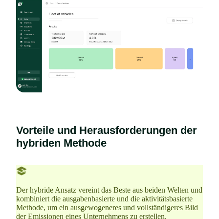
Vorteile und Herausforderungen der
hybriden Methode
Der hybride Ansatz vereint das Beste aus beiden Welten und
kombiniert die ausgabenbasierte und die aktivitätsbasierte
Methode, um ein ausgewogeneres und vollständigeres Bild
der Emissionen eines Unternehmens zu erstellen.