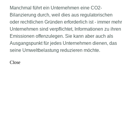
Manchmal führt ein Unternehmen eine CO2-
Bilanzierung durch, weil dies aus regulatorischen
oder rechtlichen Gründen erforderlich ist - immer mehr
Unternehmen sind verpflichtet, Informationen zu ihren
Emissionen offenzulegen. Sie kann aber auch als
Ausgangspunkt für jedes Unternehmen dienen, das
seine Umweltbelastung reduzieren möchte.
Close