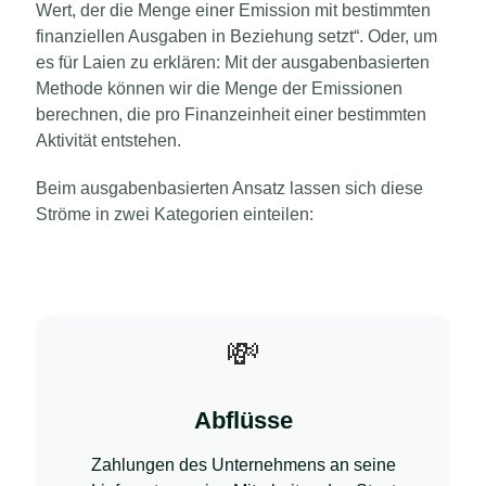
Wert, der die Menge einer Emission mit bestimmten
finanziellen Ausgaben in Beziehung setzt“.
Oder, um
es für Laien zu erklären: Mit der ausgabenbasierten
Methode können wir die Menge der Emissionen
berechnen, die pro Finanzeinheit einer bestimmten
Aktivität entstehen.
Beim ausgabenbasierten Ansatz lassen sich diese
Ströme in zwei Kategorien einteilen:
💸
Abflüsse
Zahlungen des Unternehmens an seine