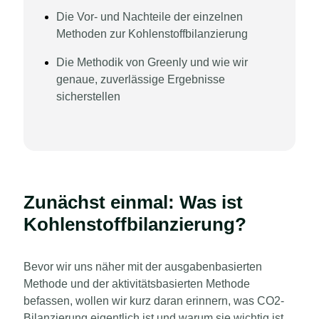
Die Vor- und Nachteile der einzelnen
Methoden zur Kohlenstoffbilanzierung
Die Methodik von Greenly und wie wir
genaue, zuverlässige Ergebnisse
sicherstellen
Zunächst einmal: Was ist
Kohlenstoffbilanzierung?
Bevor wir uns näher mit der ausgabenbasierten
Methode und der aktivitätsbasierten Methode
befassen, wollen wir kurz daran erinnern, was CO2-
Bilanzierung eigentlich ist und warum sie wichtig ist.