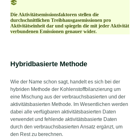
Die Aktivitätsemissionsfaktoren stellen die
durchschnittlichen Treibhausgasemissionen pro
Aktivitätseinheit dar und spiegeln die mit jeder Aktivität
verbundenen Emissionen genauer wider.
Hybridbasierte Methode
Wie der Name schon sagt, handelt es sich bei der
hybriden Methode der Kohlenstoffbilanzierung um
eine Mischung aus der verbrauchsbasierten und der
aktivitätsbasierten Methode. Im Wesentlichen werden
dabei alle verfügbaren aktivitätsbasierten Daten
verwendet und fehlende aktivitätsbasierte Daten
durch den verbrauchsbasierten Ansatz ergänzt, um
den Rest zu berechnen.