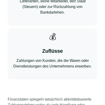
Lieferanten, seine Mitarbeiter, den Staat
(Steuern) oder zur Rückzahlung von
Bankdarlehen.
💰
Zuflüsse
Zahlungen von Kunden, die die Waren oder
Dienstleistungen des Unternehmens erwerben.
Finanzdaten spiegeln tatsächlich aktivitätsbasierte
Zahlungsströme wider, da jede Handlung oder