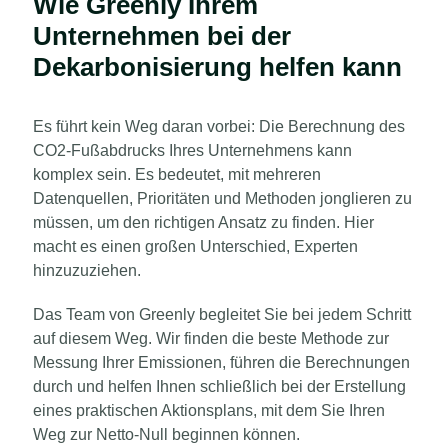
Wie Greenly Ihrem
Unternehmen bei der
Dekarbonisierung helfen kann
Es führt kein Weg daran vorbei: Die Berechnung des
CO2-Fußabdrucks Ihres Unternehmens kann
komplex sein. Es bedeutet, mit mehreren
Datenquellen, Prioritäten und Methoden jonglieren zu
müssen, um den richtigen Ansatz zu finden. Hier
macht es einen großen Unterschied, Experten
hinzuzuziehen.
Das Team von Greenly begleitet Sie bei jedem Schritt
auf diesem Weg. Wir finden die beste Methode zur
Messung Ihrer Emissionen, führen die Berechnungen
durch und helfen Ihnen schließlich bei der Erstellung
eines praktischen Aktionsplans, mit dem Sie Ihren
Weg zur Netto-Null beginnen können.