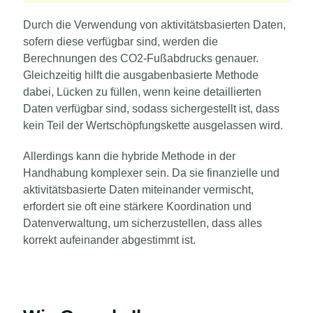
Durch die Verwendung von aktivitätsbasierten Daten,
sofern diese verfügbar sind, werden die
Berechnungen des CO2-Fußabdrucks genauer.
Gleichzeitig hilft die ausgabenbasierte Methode
dabei, Lücken zu füllen, wenn keine detaillierten
Daten verfügbar sind, sodass sichergestellt ist, dass
kein Teil der Wertschöpfungskette ausgelassen wird.
Allerdings kann die hybride Methode in der
Handhabung komplexer sein. Da sie finanzielle und
aktivitätsbasierte Daten miteinander vermischt,
erfordert sie oft eine stärkere Koordination und
Datenverwaltung, um sicherzustellen, dass alles
korrekt aufeinander abgestimmt ist.