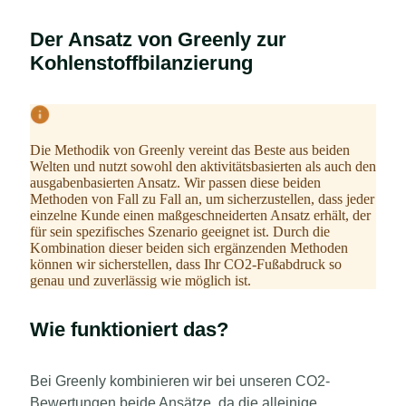
Der Ansatz von Greenly zur
Kohlenstoffbilanzierung
Die Methodik von Greenly vereint das Beste aus beiden
Welten und nutzt sowohl den aktivitätsbasierten als auch den
ausgabenbasierten Ansatz. Wir passen diese beiden
Methoden von Fall zu Fall an, um sicherzustellen, dass jeder
einzelne Kunde einen maßgeschneiderten Ansatz erhält, der
für sein spezifisches Szenario geeignet ist. Durch die
Kombination dieser beiden sich ergänzenden Methoden
können wir sicherstellen, dass Ihr CO2-Fußabdruck so
genau und zuverlässig wie möglich ist.
Wie funktioniert das?
Bei Greenly kombinieren wir bei unseren CO2-
Bewertungen beide Ansätze, da die alleinige