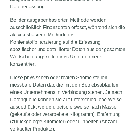
Datenerfassung.
Bei der ausgabenbasierten Methode werden
ausschließlich Finanzdaten erfasst, während sich die
aktivitätsbasierte Methode der
Kohlenstoffbilanzierung auf die Erfassung
spezifischer und detaillierter Daten aus der gesamten
Wertschöpfungskette eines Unternehmens
konzentriert.
Diese physischen oder realen Ströme stellen
messbare Daten dar, die mit den Betriebsabläufen
eines Unternehmens in Verbindung stehen. Je nach
Datenquelle können sie auf unterschiedliche Weise
ausgedrückt werden: beispielsweise nach Masse
(gekaufte oder verarbeitete Kilogramm), Entfernung
(zurückgelegte Kilometer) oder Einheiten (Anzahl
verkaufter Produkte).