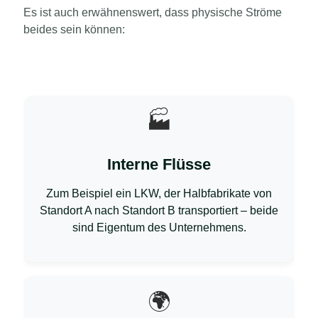
Es ist auch erwähnenswert, dass physische Ströme
beides sein können:
🏭
Interne Flüsse
Zum Beispiel ein LKW, der Halbfabrikate von
Standort A nach Standort B transportiert – beide
sind Eigentum des Unternehmens.
🌍