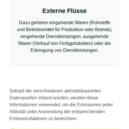
Externe Flüsse
Dazu gehören eingehende Waren (Rohstoffe
und Betriebsmittel für Produktion oder Betrieb),
eingehende Dienstleistungen, ausgehende
Waren (Verkauf von Fertigprodukten) oder die
Erbringung von Dienstleistungen.
Sobald die verschiedenen aktivitätsbasierten
Datenquellen erfasst wurden, werden diese
Informationen verwendet, um die Emissionen jeder
Aktivität unter Anwendung der entsprechenden
Emissionsfaktoren zu berechnen.