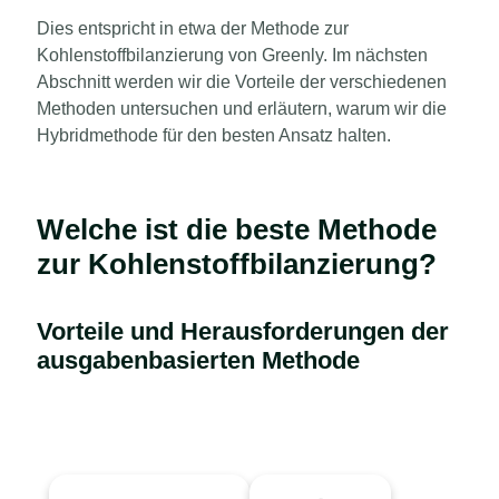
Dies entspricht in etwa der Methode zur
Kohlenstoffbilanzierung von Greenly. Im nächsten
Abschnitt werden wir die Vorteile der verschiedenen
Methoden untersuchen und erläutern, warum wir die
Hybridmethode für den besten Ansatz halten.
Welche ist die beste Methode
zur Kohlenstoffbilanzierung?
Vorteile und Herausforderungen der
ausgabenbasierten Methode