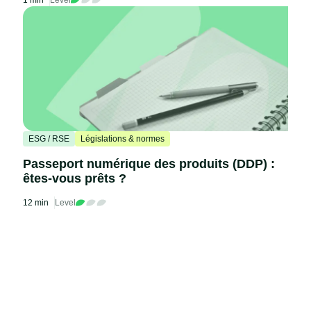
ESG / RSE
Législations & normes
Passeport numérique des produits (DDP) :
êtes-vous prêts ?
12 min
Level