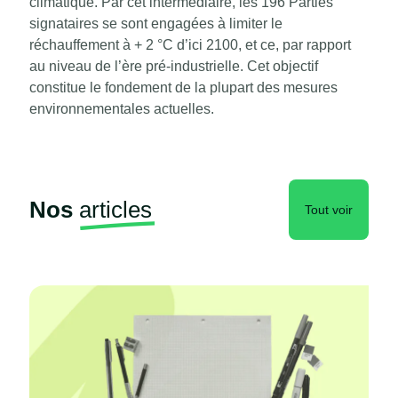
climatique. Par cet intermédiaire, les 196 Parties
signataires se sont engagées à limiter le
réchauffement à + 2 °C d’ici 2100, et ce, par rapport
au niveau de l’ère pré-industrielle. Cet objectif
constitue le fondement de la plupart des mesures
environnementales actuelles.
Nos
articles
Tout voir