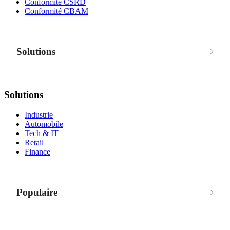
Conformité CSRD
Conformité CBAM
Solutions
Solutions
Industrie
Automobile
Tech & IT
Retail
Finance
Populaire