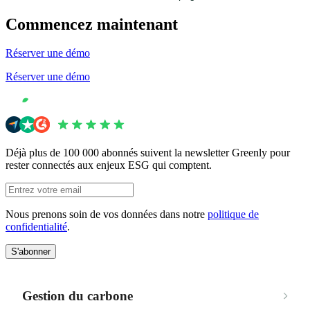
Commencez maintenant
Réserver une démo
Réserver une démo
Déjà plus de 100 000 abonnés suivent la newsletter Greenly pour
rester connectés aux enjeux ESG qui comptent.
Nous prenons soin de vos données dans notre
politique de
confidentialité
.
S'abonner
Gestion du carbone