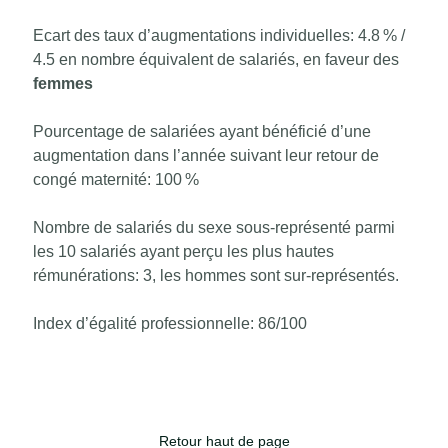
Ecart des taux d’augmentations individuelles: 4.8 % /
4.5 en nombre équivalent de salariés, en faveur des
femmes
Pourcentage de salariées ayant bénéficié d’une
augmentation dans l’année suivant leur retour de
congé maternité: 100 %
Nombre de salariés du sexe sous-représenté parmi
les 10 salariés ayant perçu les plus hautes
rémunérations: 3, les hommes sont sur-représentés.
Index d’égalité professionnelle: 86/100
Retour haut de page