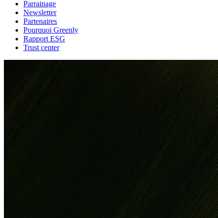
Parrainage
Newsletter
Partenaires
Pourquoi Greenly
Rapport ESG
Trust center