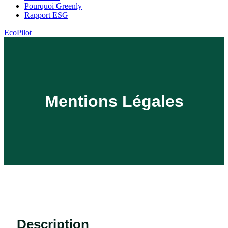
Pourquoi Greenly
Rapport ESG
EcoPilot
Mentions Légales
Description