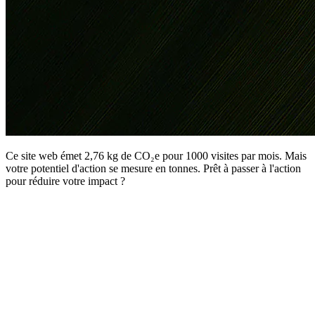
Ce site web émet 2,76 kg de CO₂e pour 1000 visites par mois. Mais
votre potentiel d'action se mesure en tonnes. Prêt à passer à l'action
pour réduire votre impact ?