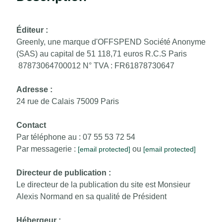
Éditeur :
Greenly, une marque d'OFFSPEND Société Anonyme
(SAS) au capital de 51 118,71 euros R.C.S Paris
87873064700012 N° TVA : FR61878730647
Adresse :
24 rue de Calais 75009 Paris
Contact
Par téléphone au : ‭07 55 53 72 54‬
Par messagerie :
ou
[email protected]
[email protected]
Directeur de publication :
Le directeur de la publication du site est Monsieur
Alexis Normand en sa qualité de Président
Hébergeur :