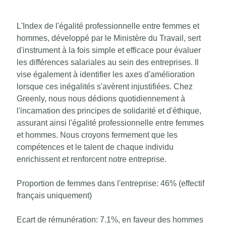
L'Index de l'égalité professionnelle entre femmes et
hommes, développé par le Ministère du Travail, sert
d'instrument à la fois simple et efficace pour évaluer
les différences salariales au sein des entreprises. Il
vise également à identifier les axes d'amélioration
lorsque ces inégalités s'avèrent injustifiées. Chez
Greenly, nous nous dédions quotidiennement à
l'incarnation des principes de solidarité et d'éthique,
assurant ainsi l'égalité professionnelle entre femmes
et hommes. Nous croyons fermement que les
compétences et le talent de chaque individu
enrichissent et renforcent notre entreprise.
Proportion de femmes dans l'entreprise: 46% (effectif
français uniquement)
Ecart de rémunération: 7.1%, en faveur des hommes