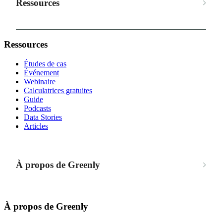
Ressources
Ressources
Études de cas
Événement
Webinaire
Calculatrices gratuites
Guide
Podcasts
Data Stories
Articles
À propos de Greenly
À propos de Greenly