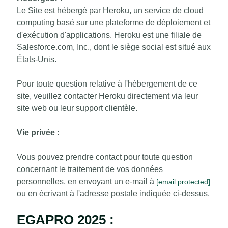
Le Site est hébergé par Heroku, un service de cloud
computing basé sur une plateforme de déploiement et
d'exécution d'applications. Heroku est une filiale de
Salesforce.com, Inc., dont le siège social est situé aux
États-Unis.
Pour toute question relative à l'hébergement de ce
site, veuillez contacter Heroku directement via leur
site web ou leur support clientèle.
Vie privée :
Vous pouvez prendre contact pour toute question
concernant le traitement de vos données
personnelles, en envoyant un e-mail à
[email protected]
ou en écrivant à l'adresse postale indiquée ci-dessus.
EGAPRO 2025 :