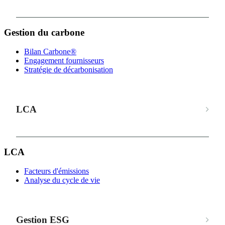
Gestion du carbone
Bilan Carbone®
Engagement fournisseurs
Stratégie de décarbonisation
LCA
LCA
Facteurs d'émissions
Analyse du cycle de vie
Gestion ESG