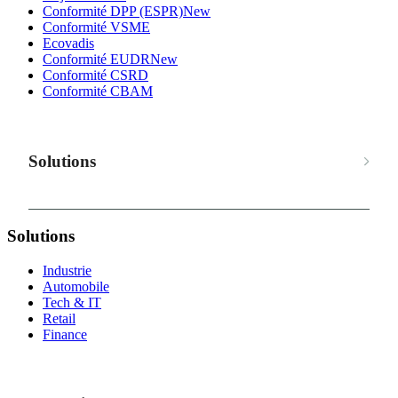
Conformité DPP (ESPR)
New
Conformité VSME
Ecovadis
Conformité EUDR
New
Conformité CSRD
Conformité CBAM
Solutions
Solutions
Industrie
Automobile
Tech & IT
Retail
Finance