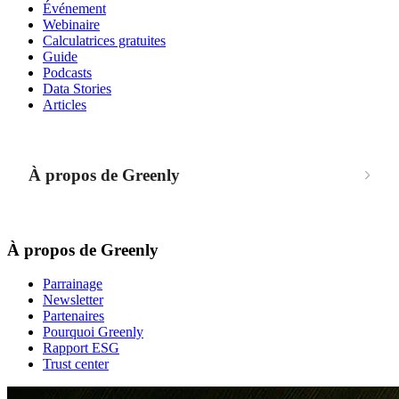
Événement
Webinaire
Calculatrices gratuites
Guide
Podcasts
Data Stories
Articles
À propos de Greenly
À propos de Greenly
Parrainage
Newsletter
Partenaires
Pourquoi Greenly
Rapport ESG
Trust center