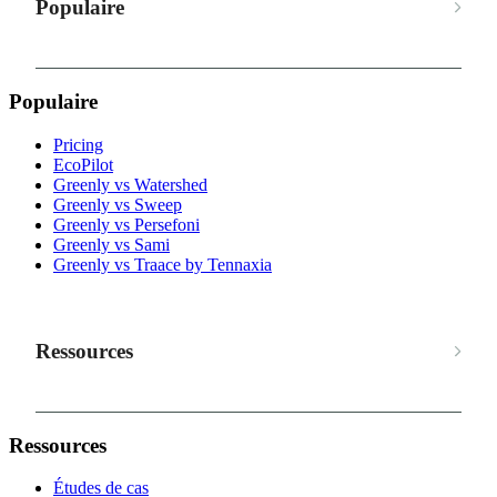
Populaire
Populaire
Pricing
EcoPilot
Greenly vs Watershed
Greenly vs Sweep
Greenly vs Persefoni
Greenly vs Sami
Greenly vs Traace by Tennaxia
Ressources
Ressources
Études de cas