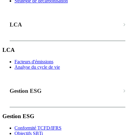
Stratégie de décarbonisation
LCA
LCA
Facteurs d'émissions
Analyse du cycle de vie
Gestion ESG
Gestion ESG
Conformité TCFD/IFRS
Objectifs SBTi