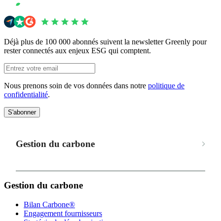
Déjà plus de 100 000 abonnés suivent la newsletter Greenly pour
rester connectés aux enjeux ESG qui comptent.
Nous prenons soin de vos données dans notre
politique de
confidentialité
.
S'abonner
Gestion du carbone
Gestion du carbone
Bilan Carbone®
Engagement fournisseurs