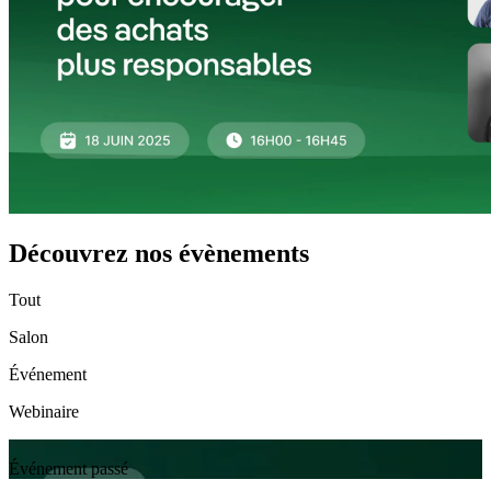
Découvrez nos évènements
Tout
Salon
Événement
Webinaire
Événement passé