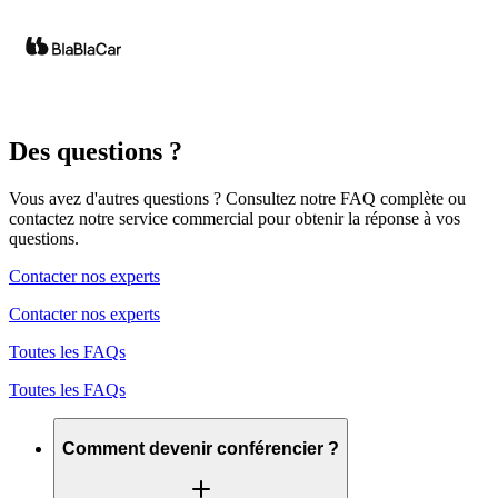
Des questions ?
Vous avez d'autres questions ? Consultez notre FAQ complète ou
contactez notre service commercial pour obtenir la réponse à vos
questions.
Contacter nos experts
Contacter nos experts
Toutes les FAQs
Toutes les FAQs
Comment devenir conférencier ?