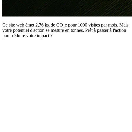
Ce site web émet 2,76 kg de CO₂e pour 1000 visites par mois. Mais
votre potentiel d'action se mesure en tonnes. Prêt à passer à l'action
pour réduire votre impact ?