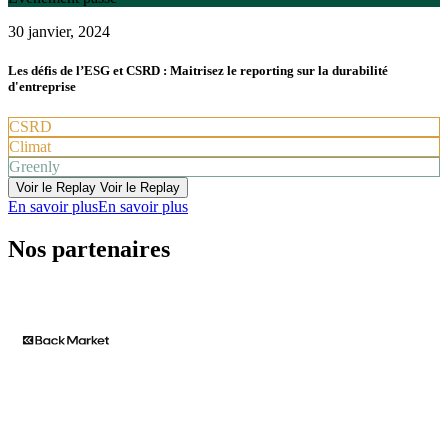
30 janvier, 2024
Les défis de l’ESG et CSRD : Maitrisez le reporting sur la durabilité
d'entreprise
CSRD
Climat
Greenly
Voir le Replay
Voir le Replay
En savoir plus
En savoir plus
Nos partenaires