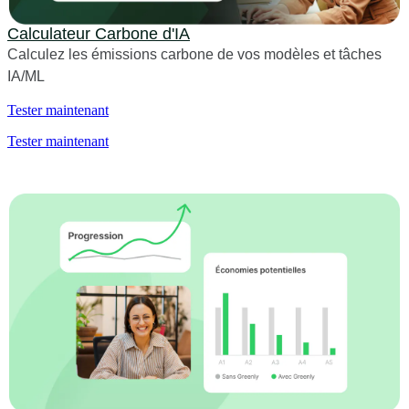
Calculateur Carbone d'IA
Calculez les émissions carbone de vos modèles et tâches
IA/ML
Tester maintenant
Tester maintenant