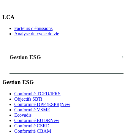
LCA
Facteurs d'émissions
Analyse du cycle de vie
Gestion ESG
Gestion ESG
Conformité TCFD/IFRS
Objectifs SBTi
Conformité DPP (ESPR)
New
Conformité VSME
Ecovadis
Conformité EUDR
New
Conformité CSRD
Conformité CBAM