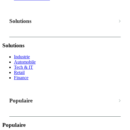
Solutions
Solutions
Industrie
Automobile
Tech & IT
Retail
Finance
Populaire
Populaire