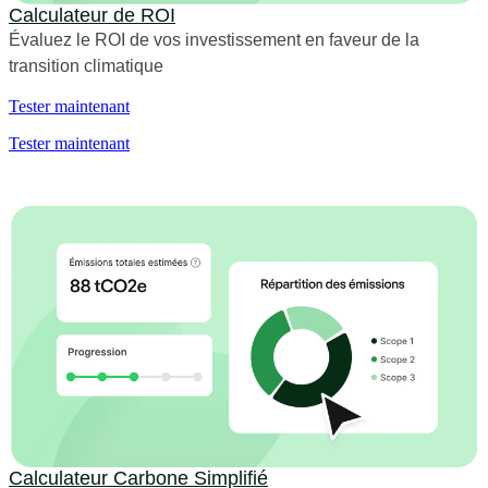
Calculateur de ROI
Évaluez le ROI de vos investissement en faveur de la
transition climatique
Tester maintenant
Tester maintenant
Calculateur Carbone Simplifié