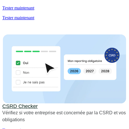
Tester maintenant
Tester maintenant
CSRD Checker
Vérifiez si votre entreprise est concernée par la CSRD et vos
obligations