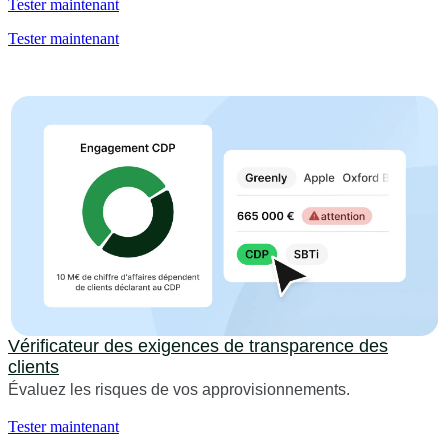
Tester maintenant
Tester maintenant
Vérificateur des exigences de transparence des
clients
Évaluez les risques de vos approvisionnements.
Tester maintenant