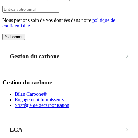
Nous prenons soin de vos données dans notre
politique de
confidentialité
.
S'abonner
Gestion du carbone
Gestion du carbone
Bilan Carbone®
Engagement fournisseurs
Stratégie de décarbonisation
LCA