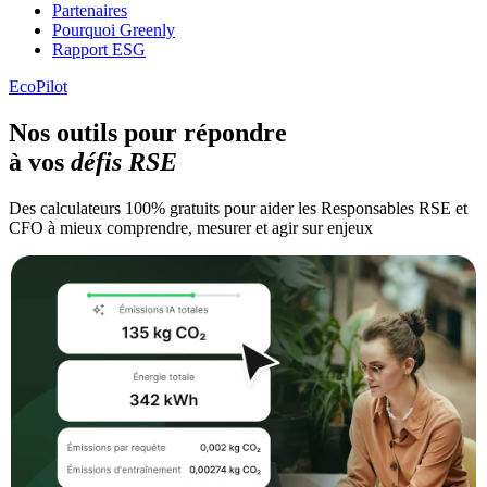
Partenaires
Pourquoi Greenly
Rapport ESG
EcoPilot
Nos outils pour répondre
à vos
défis RSE
Des calculateurs 100% gratuits pour aider les Responsables RSE et
CFO à mieux comprendre, mesurer et agir sur enjeux