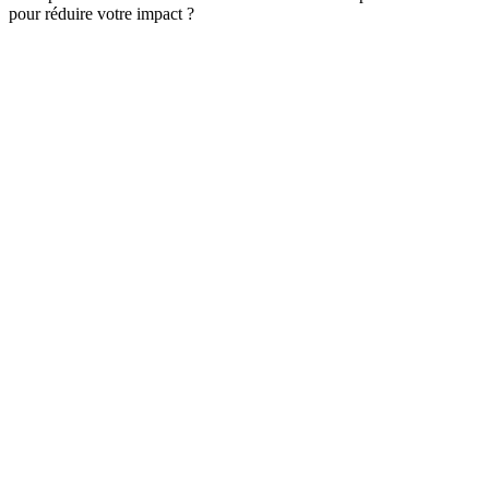
pour réduire votre impact ?