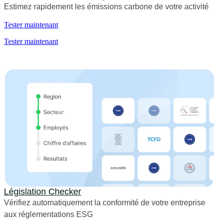
Estimez rapidement les émissions carbone de votre activité
Tester maintenant
Tester maintenant
Législation Checker
Vérifiez automatiquement la conformité de votre entreprise
aux réglementations ESG