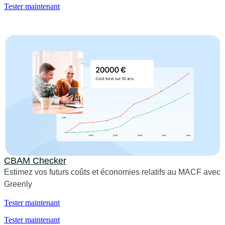
Tester maintenant
CBAM Checker
Estimez vos futurs coûts et économies relatifs au MACF avec
Greenly
Tester maintenant
Tester maintenant