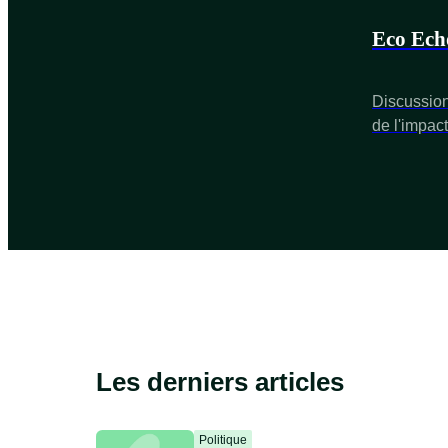
Eco Ech
Discussion
de l'impact
Les derniers articles
Politique