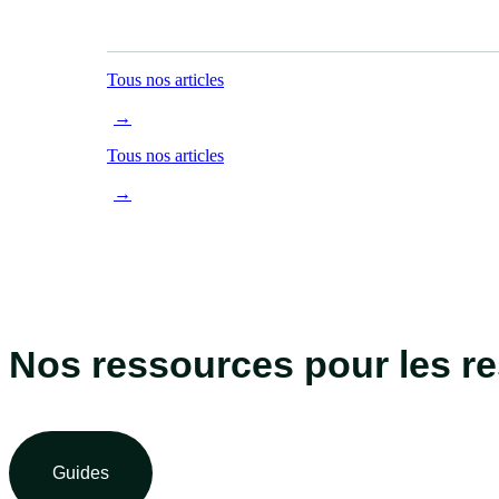
Tous nos articles
→
Tous nos articles
→
Nos ressources pour les 
Guides