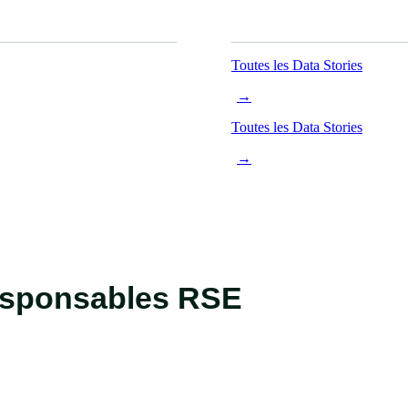
Toutes les Data Stories
→
Toutes les Data Stories
→
responsables RSE