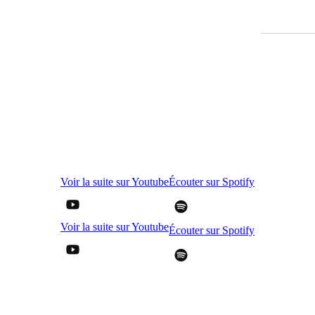
Voir la suite sur Youtube
Écouter sur Spotify
Voir la suite sur Youtube
Écouter sur Spotify