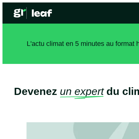
L'actu climat en 5 minutes au format
Devenez
un expert
du cli