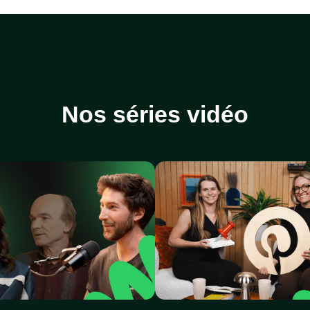
Nos séries vidéo