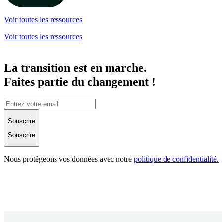
Voir toutes les ressources
Voir toutes les ressources
La transition est en marche.
Faites partie du changement !
Souscrire
Souscrire
Nous protégeons vos données avec notre
politique de confidentialité.