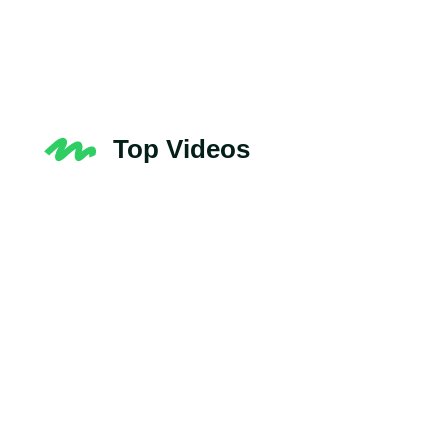
Top Videos