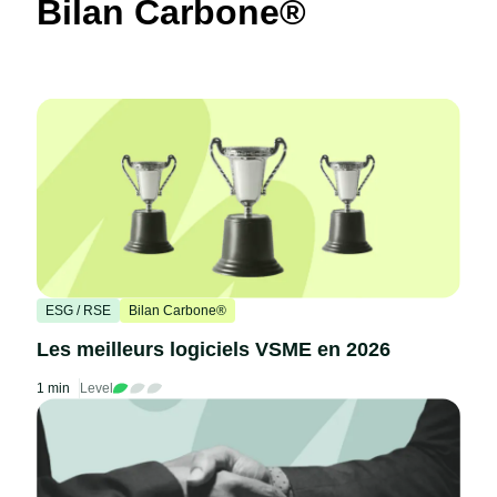
Bilan Carbone®
ESG / RSE
Bilan Carbone®
Les meilleurs logiciels VSME en 2026
1 min
Level