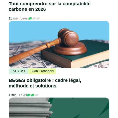
Tout comprendre sur la comptabilité
carbone en 2026
11 min
Level
ESG / RSE
Bilan Carbone®
BEGES obligatoire : cadre légal,
méthode et solutions
1 min
Level