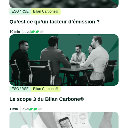
ESG / RSE
Bilan Carbone®
Qu’est-ce qu’un facteur d’émission ?
10 min
Level
ESG / RSE
Bilan Carbone®
Le scope 3 du Bilan Carbone®
1 min
Level