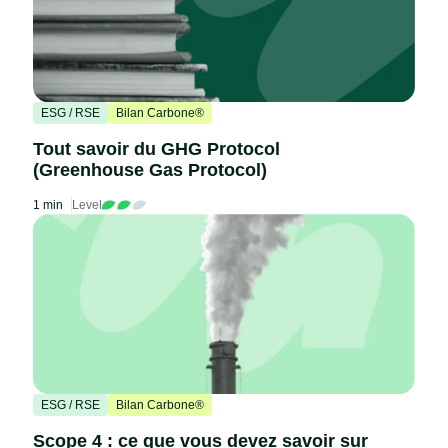
ESG / RSE
Bilan Carbone®
Tout savoir du GHG Protocol
(Greenhouse Gas Protocol)
1 min
Level
ESG / RSE
Bilan Carbone®
Scope 4 : ce que vous devez savoir sur