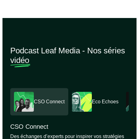
Podcast Leaf Media - Nos séries
vidéo
CSO Connect
Eco Echoes
CSO Connect
Des échanges d’experts pour inspirer vos stratégies