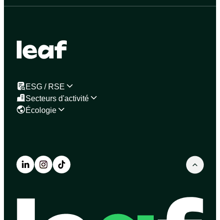
ESG / RSE
Secteurs d'activité
Écologie