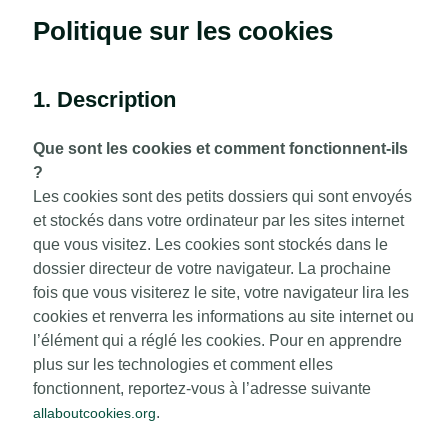
Politique sur les cookies
1. Description
Que sont les cookies et comment fonctionnent-ils
?
Les cookies sont des petits dossiers qui sont envoyés
et stockés dans votre ordinateur par les sites internet
que vous visitez. Les cookies sont stockés dans le
dossier directeur de votre navigateur. La prochaine
fois que vous visiterez le site, votre navigateur lira les
cookies et renverra les informations au site internet ou
l’élément qui a réglé les cookies. Pour en apprendre
plus sur les technologies et comment elles
fonctionnent, reportez-vous à l’adresse suivante
.
allaboutcookies.org