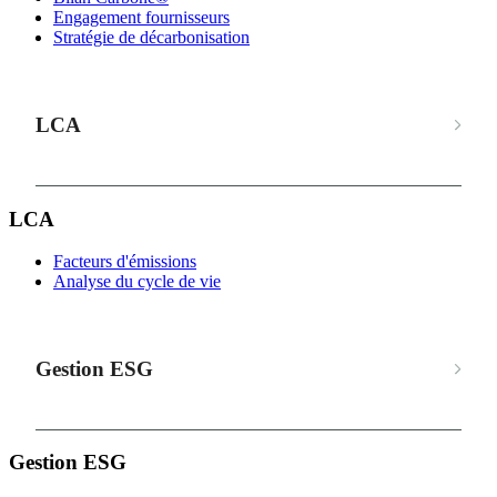
Engagement fournisseurs
Stratégie de décarbonisation
LCA
LCA
Facteurs d'émissions
Analyse du cycle de vie
Gestion ESG
Gestion ESG