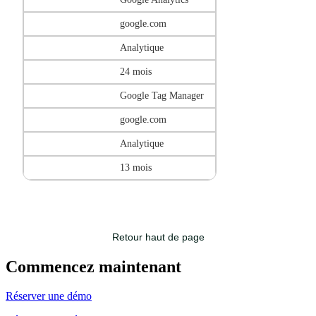
google.com
Analytique
24 mois
Google Tag Manager
google.com
Analytique
13 mois
Retour haut de page
Commencez maintenant
Réserver une démo