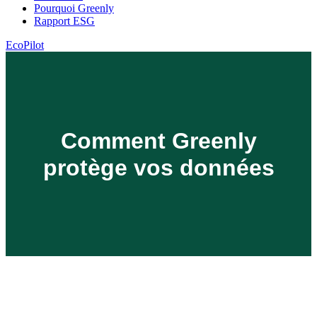
Pourquoi Greenly
Rapport ESG
EcoPilot
Comment Greenly
protège vos données