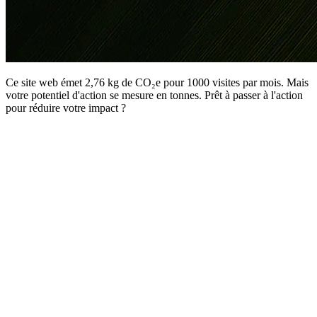
Ce site web émet 2,76 kg de CO₂e pour 1000 visites par mois. Mais
votre potentiel d'action se mesure en tonnes. Prêt à passer à l'action
pour réduire votre impact ?