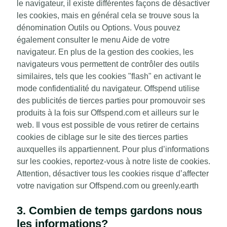
le navigateur, il existe différentes façons de désactiver
les cookies, mais en général cela se trouve sous la
dénomination Outils ou Options. Vous pouvez
également consulter le menu Aide de votre
navigateur. En plus de la gestion des cookies, les
navigateurs vous permettent de contrôler des outils
similaires, tels que les cookies "flash" en activant le
mode confidentialité du navigateur. Offspend utilise
des publicités de tierces parties pour promouvoir ses
produits à la fois sur Offspend.com et ailleurs sur le
web. Il vous est possible de vous retirer de certains
cookies de ciblage sur le site des tierces parties
auxquelles ils appartiennent. Pour plus d’informations
sur les cookies, reportez-vous à notre liste de cookies.
Attention, désactiver tous les cookies risque d’affecter
votre navigation sur Offspend.com ou greenly.earth
3. Combien de temps gardons nous
les informations?