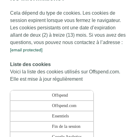
Cela dépend du type de cookies. Les cookies de
session expirent lorsque vous fermez le navigateur.
Les cookies persistants ont une date d’expiration
allant de deux (2) à treize (13) mois. Si vous avez des
questions, vous pouvez nous contactez à l’adresse :
[email protected]
Liste des cookies
Voici la liste des cookies utilisés sur Offspend.com.
Elle est mise à jour régulièrement
Offspend
Offspend.com
Essentiels
Fin de la session
Google Analytics