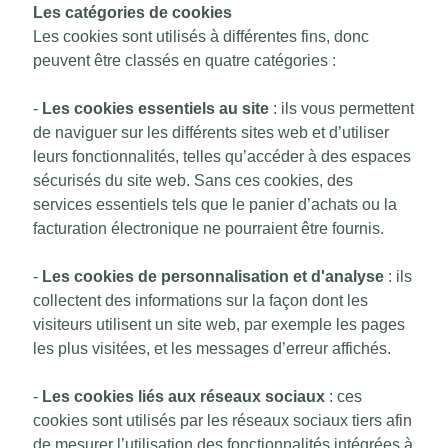
Les catégories de cookies
Les cookies sont utilisés à différentes fins, donc
peuvent être classés en quatre catégories :
-
Les cookies essentiels au site
: ils vous permettent
de naviguer sur les différents sites web et d’utiliser
leurs fonctionnalités, telles qu’accéder à des espaces
sécurisés du site web. Sans ces cookies, des
services essentiels tels que le panier d’achats ou la
facturation électronique ne pourraient être fournis.
-
Les cookies de personnalisation et d'analyse
: ils
collectent des informations sur la façon dont les
visiteurs utilisent un site web, par exemple les pages
les plus visitées, et les messages d’erreur affichés.
-
Les cookies liés aux réseaux sociaux
: ces
cookies sont utilisés par les réseaux sociaux tiers afin
de mesurer l’utilisation des fonctionnalités intégrées à