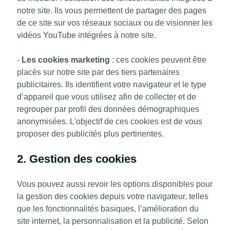
notre site. Ils vous permettent de partager des pages
de ce site sur vos réseaux sociaux ou de visionner les
vidéos YouTube intégrées à notre site.
-
Les cookies marketing
: ces cookies peuvent être
placés sur notre site par des tiers partenaires
publicitaires. Ils identifient votre navigateur et le type
d’appareil que vous utilisez afin de collecter et de
regrouper par profil des données démographiques
anonymisées. L'objectif de ces cookies est de vous
proposer des publicités plus pertinentes.
2. Gestion des cookies
Vous pouvez aussi revoir les options disponibles pour
la gestion des cookies depuis votre navigateur, telles
que les fonctionnalités basiques, l’amélioration du
site internet, la personnalisation et la publicité. Selon