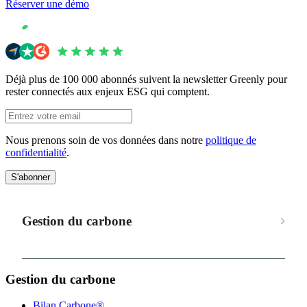
Réserver une démo
Déjà plus de 100 000 abonnés suivent la newsletter Greenly pour
rester connectés aux enjeux ESG qui comptent.
Nous prenons soin de vos données dans notre
politique de
confidentialité
.
S'abonner
Gestion du carbone
Gestion du carbone
Bilan Carbone®