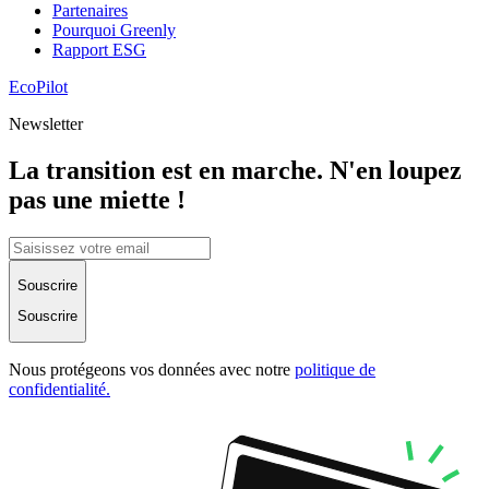
Partenaires
Pourquoi Greenly
Rapport ESG
EcoPilot
Newsletter
La transition est en marche. N'en loupez
pas une miette !
Souscrire
Souscrire
Nous protégeons vos données avec notre
politique de
confidentialité.