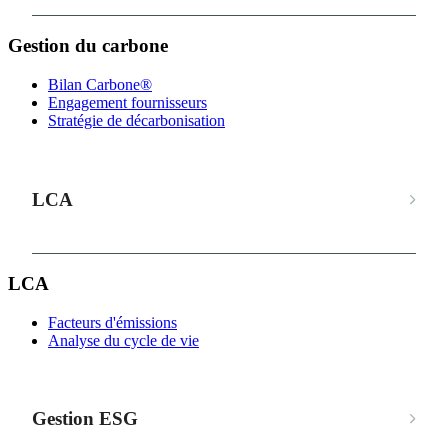
Gestion du carbone
Bilan Carbone®
Engagement fournisseurs
Stratégie de décarbonisation
LCA
LCA
Facteurs d'émissions
Analyse du cycle de vie
Gestion ESG