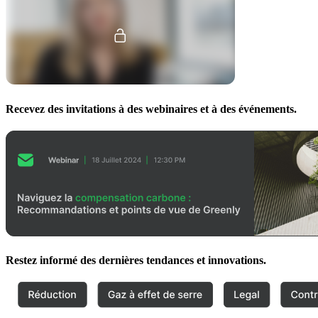
Recevez des invitations à des webinaires et à des événements.
Restez informé des dernières tendances et innovations.