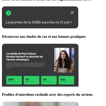
Découvrez nos études de cas et nos bonnes pratiques
Profitez d'entretiens exclusifs avec des experts du secteur.