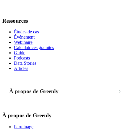
Ressources
Études de cas
Événement
Webinaire
Calculatrices gratuites
Guide
Podcasts
Data Stories
Articles
À propos de Greenly
À propos de Greenly
Parrainage