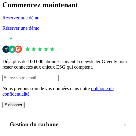
Commencez maintenant
Réserver une démo
Réserver une démo
Déjà plus de 100 000 abonnés suivent la newsletter Greenly pour
rester connectés aux enjeux ESG qui comptent.
Nous prenons soin de vos données dans notre
politique de
confidentialité
.
S'abonner
Gestion du carbone