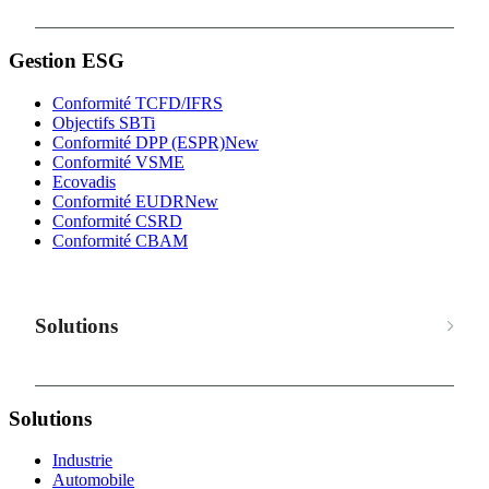
Gestion ESG
Conformité TCFD/IFRS
Objectifs SBTi
Conformité DPP (ESPR)
New
Conformité VSME
Ecovadis
Conformité EUDR
New
Conformité CSRD
Conformité CBAM
Solutions
Solutions
Industrie
Automobile