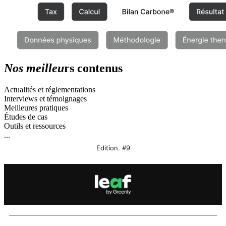
Nos meilleu
rs contenus
Actualités et réglementations
Interviews et témoignages
Meilleures pratiques
Études de cas
Outils et ressources
...