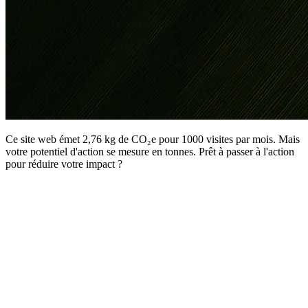
Ce site web émet 2,76 kg de CO₂e pour 1000 visites par mois. Mais
votre potentiel d'action se mesure en tonnes. Prêt à passer à l'action
pour réduire votre impact ?