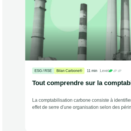
ESG / RSE
Bilan Carbone®
11 min
Level
Tout comprendre sur la comptabi
La comptabilisation carbone consiste à identifi
effet de serre d'une organisation selon des périm