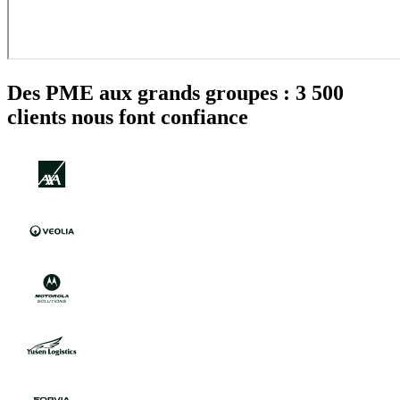
Des PME aux grands groupes : 3 500
clients nous font confiance