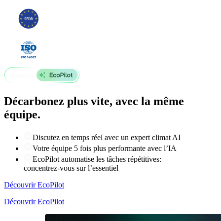
Décarbonez plus vite, avec la même
équipe.
Discutez en temps réel avec un expert climat AI
Votre équipe 5 fois plus performante avec l’IA
EcoPilot automatise les tâches répétitives:
concentrez-vous sur l’essentiel
Découvrir EcoPilot
Découvrir EcoPilot