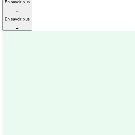
En savoir plus
→
En savoir plus
→