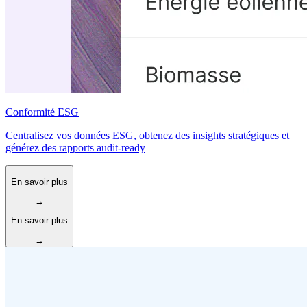
Conformité ESG
Centralisez vos données ESG, obtenez des insights stratégiques et
générez des rapports audit-ready
En savoir plus
→
En savoir plus
→