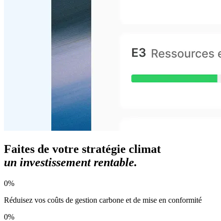
Faites de votre stratégie climat
un investissement rentable.
0
%
Réduisez vos coûts de gestion carbone et de mise en conformité
0
%