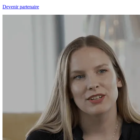
Devenir partenaire