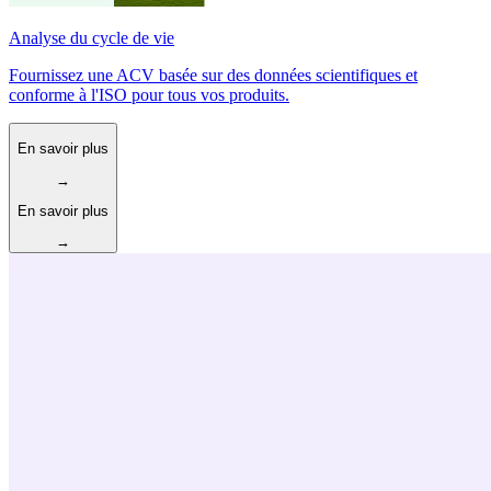
Analyse du cycle de vie
Fournissez une ACV basée sur des données scientifiques et
conforme à l'ISO pour tous vos produits.
En savoir plus
→
En savoir plus
→