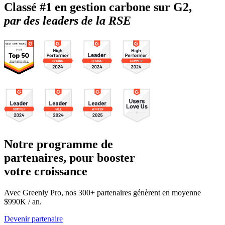
Classé #1 en gestion carbone sur G2,
par des leaders de la RSE
Notre programme de
partenaires, pour booster
votre croissance
Avec Greenly Pro, nos 300+ partenaires génèrent en moyenne
$990K / an.
Devenir partenaire