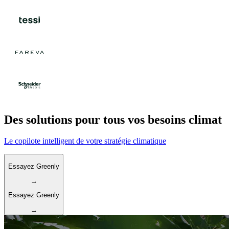
Des solutions pour tous vos besoins climat
Le copilote intelligent de votre stratégie climatique
Essayez Greenly
→
Essayez Greenly
→