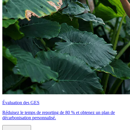
Évaluation des GES
Réduisez le temps de reporting de 80 % et obtenez un plan de
décarbonisation personnalisé.