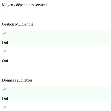
Moyen / dépend des services
Gestion Multi-entité
Oui
Oui
Données auditables
Oui