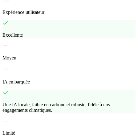
Expérience utilisateur
Excellente
Moyen
IA embarquée
Une IA locale, faible en carbone et robuste, fidèle à nos
engagements climatiques.
Limité