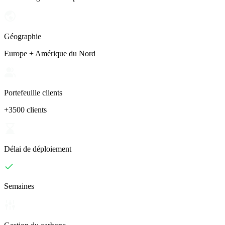
Géographie
Europe + Amérique du Nord
Portefeuille clients
+3500 clients
Délai de déploiement
Semaines