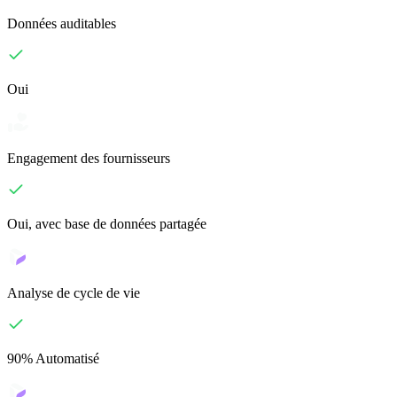
Données auditables
Oui
Engagement des fournisseurs
Oui, avec base de données partagée
Analyse de cycle de vie
90% Automatisé