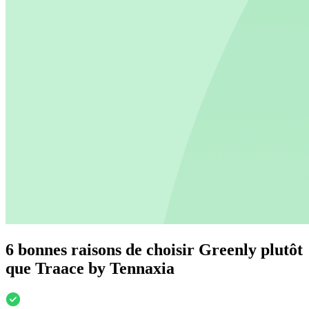
6 bonnes raisons de choisir Greenly plutôt
que Traace by Tennaxia