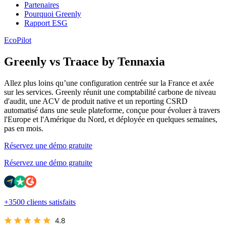
Partenaires
Pourquoi Greenly
Rapport ESG
EcoPilot
Greenly vs Traace by Tennaxia
Allez plus loins qu’une configuration centrée sur la France et axée
sur les services. Greenly réunit une comptabilité carbone de niveau
d'audit, une ACV de produit native et un reporting CSRD
automatisé dans une seule plateforme, conçue pour évoluer à travers
l'Europe et l'Amérique du Nord, et déployée en quelques semaines,
pas en mois.
Réservez une démo gratuite
Réservez une démo gratuite
+3500 clients satisfaits