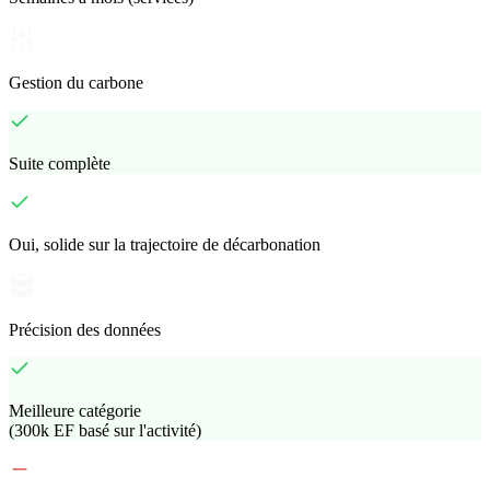
Gestion du carbone
Suite complète
Oui, solide sur la trajectoire de décarbonation
Précision des données
Meilleure catégorie
(300k EF basé sur l'activité)