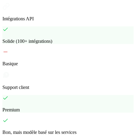
Intégrations API
Solide (100+ intégrations)
Basique
Support client
Premium
Bon, mais modèle basé sur les services