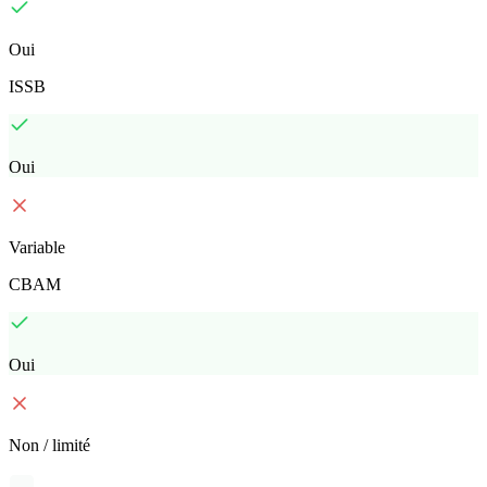
Oui
ISSB
Oui
Variable
CBAM
Oui
Non / limité