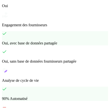
Oui
Engagement des fournisseurs
Oui, avec base de données partagée
Oui, sans base de données fournisseurs partagée
Analyse de cycle de vie
90% Automatisé