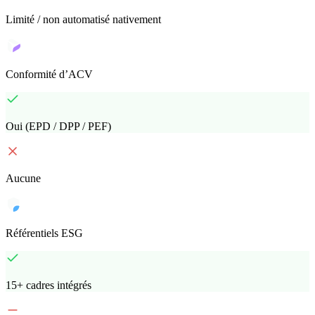
Limité / non automatisé nativement
Conformité d’ACV
Oui (EPD / DPP / PEF)
Aucune
Référentiels ESG
15+ cadres intégrés