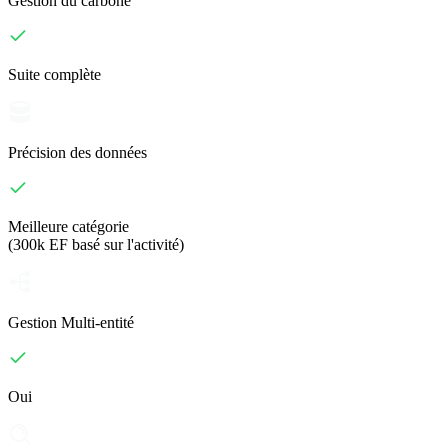
Gestion du carbone
Suite complète
Précision des données
Meilleure catégorie
(300k EF basé sur l'activité)
Gestion Multi-entité
Oui