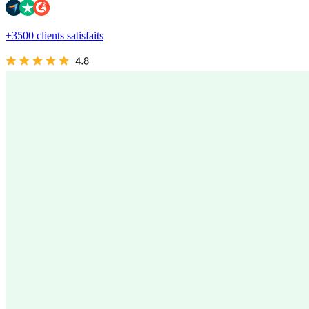
+3500 clients satisfaits