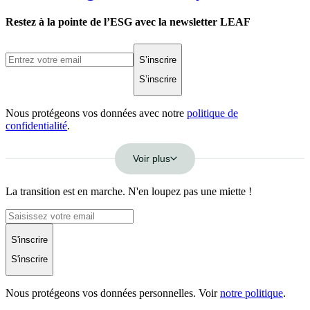
Restez à la pointe de l’ESG avec la newsletter LEAF
S’inscrire
S’inscrire
Nous protégeons vos données avec notre
politique de
confidentialité
.
Voir plus
La transition est en marche. N'en loupez pas une miette !
S'inscrire
S'inscrire
Nous protégeons vos données personnelles. Voir
notre politique
.