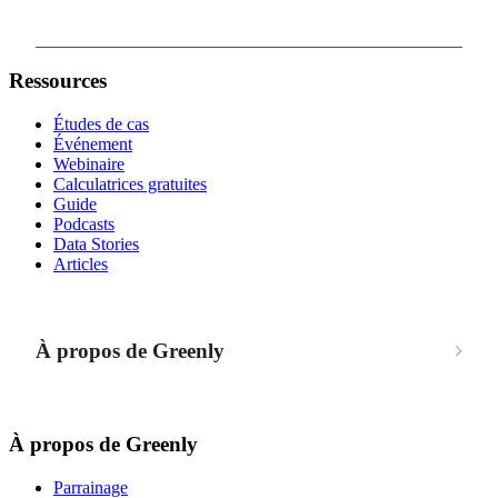
Ressources
Études de cas
Événement
Webinaire
Calculatrices gratuites
Guide
Podcasts
Data Stories
Articles
À propos de Greenly
À propos de Greenly
Parrainage