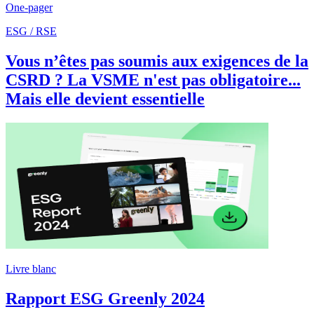
One-pager
ESG / RSE
Vous n’êtes pas soumis aux exigences de la
CSRD ? La VSME n'est pas obligatoire...
Mais elle devient essentielle
Livre blanc
Rapport ESG Greenly 2024