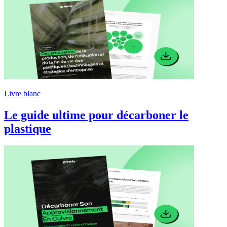
Livre blanc
Le guide ultime pour décarboner le
plastique