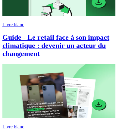
Livre blanc
Guide - Le retail face à son impact
climatique : devenir un acteur du
changement
Livre blanc