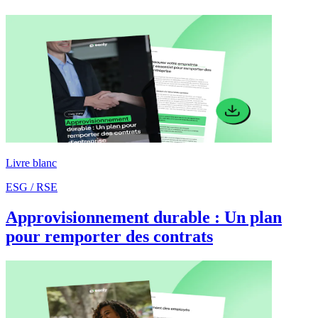
Livre blanc
ESG / RSE
Approvisionnement durable : Un plan
pour remporter des contrats