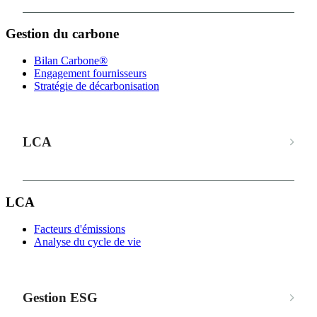
Gestion du carbone
Bilan Carbone®
Engagement fournisseurs
Stratégie de décarbonisation
LCA
LCA
Facteurs d'émissions
Analyse du cycle de vie
Gestion ESG