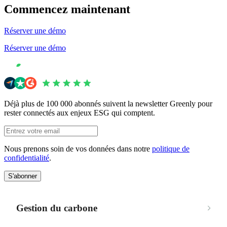
Commencez maintenant
Réserver une démo
Réserver une démo
Déjà plus de 100 000 abonnés suivent la newsletter Greenly pour
rester connectés aux enjeux ESG qui comptent.
Nous prenons soin de vos données dans notre
politique de
confidentialité
.
S'abonner
Gestion du carbone