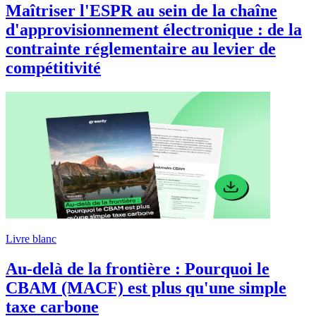
Maîtriser l'ESPR au sein de la chaîne
d'approvisionnement électronique : de la
contrainte réglementaire au levier de
compétitivité
Livre blanc
Au-delà de la frontière : Pourquoi le
CBAM (MACF) est plus qu'une simple
taxe carbone