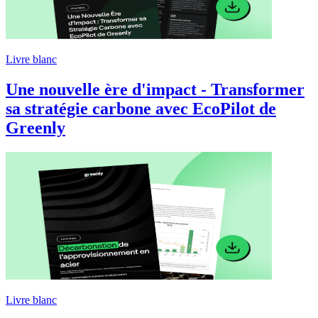
Livre blanc
Une nouvelle ère d'impact - Transformer
sa stratégie carbone avec EcoPilot de
Greenly
Livre blanc