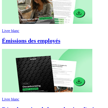
Livre blanc
Émissions des employés
Livre blanc