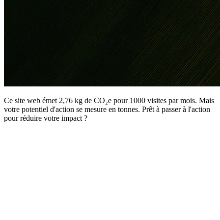
Ce site web émet 2,76 kg de CO₂e pour 1000 visites par mois. Mais
votre potentiel d'action se mesure en tonnes. Prêt à passer à l'action
pour réduire votre impact ?