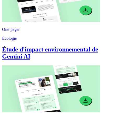
One-pager
Écologie
Étude d'impact environnemental de
Gemini AI