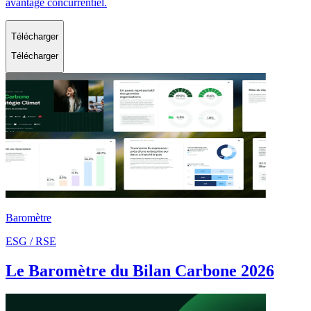
avantage concurrentiel.
Télécharger
Télécharger
Baromètre
ESG / RSE
Le Baromètre du Bilan Carbone 2026