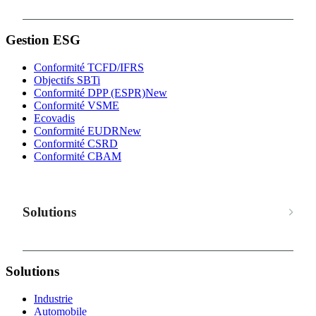
Gestion ESG
Conformité TCFD/IFRS
Objectifs SBTi
Conformité DPP (ESPR)
New
Conformité VSME
Ecovadis
Conformité EUDR
New
Conformité CSRD
Conformité CBAM
Solutions
Solutions
Industrie
Automobile