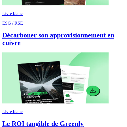
Livre blanc
ESG / RSE
Décarboner son approvisionnement en
cuivre
Livre blanc
Le ROI tangible de Greenly