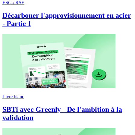
ESG / RSE
Décarboner l'approvisionnement en acier
- Partie 1
Livre blanc
SBTi avec Greenly - De l'ambition à la
validation