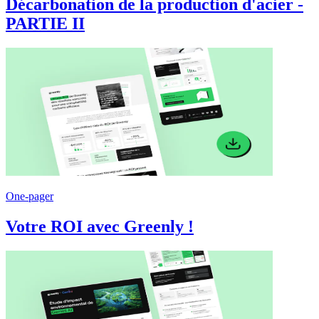
Décarbonation de la production d'acier -
PARTIE II
One-pager
Votre ROI avec Greenly !