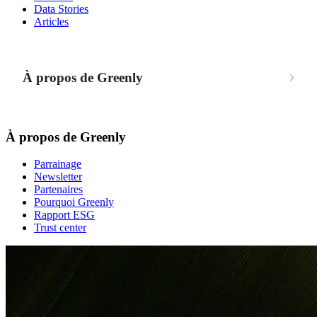
Data Stories
Articles
À propos de Greenly
À propos de Greenly
Parrainage
Newsletter
Partenaires
Pourquoi Greenly
Rapport ESG
Trust center