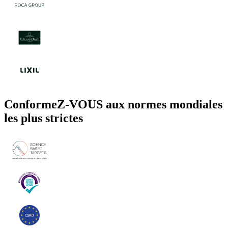
ConformeZ-VOUS aux normes mondiales
les plus strictes