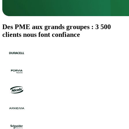
Des PME aux grands groupes : 3 500
clients nous font confiance