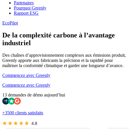
Partenaires
Pourquoi Greenly
Rapport ESG
EcoPilot
De la complexité carbone à l’avantage
industriel
Des chaînes d’approvisionnement complexes aux émissions produit,
Greenly apporte aux fabricants la précision et la rapidité pour
maîtriser la conformité climatique et garder une longueur d’avance.
Commencez avec Greenly
Commencez avec Greenly
13 demandes de démo aujourd’hui
+3500 clients satisfaits