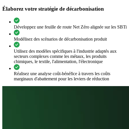
Élaborez votre stratégie de décarbonisation
Développez une feuille de route Net Zéro alignée sur les SBTi
Modélisez des scénarios de décarbonisation produit
Utilisez des modèles spécifiques à l'industrie adaptés aux
secteurs complexes comme les métaux, les produits
chimiques, le textile, l'alimentation, l'électronique
Réalisez une analyse coût-bénéfice à travers les coûts
marginaux d'abattement pour les leviers de réduction