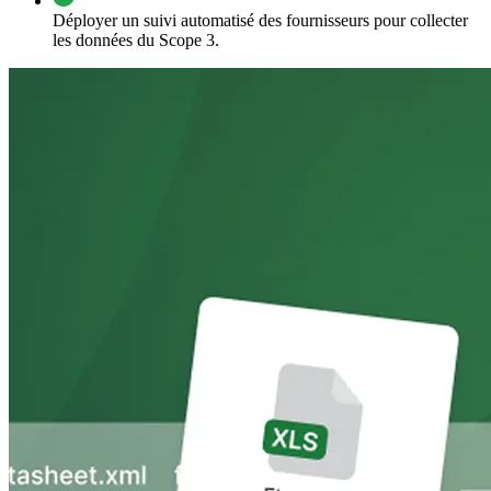
Déployer un suivi automatisé des fournisseurs pour collecter
les données du Scope 3.