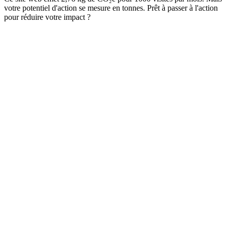
votre potentiel d'action se mesure en tonnes. Prêt à passer à l'action
pour réduire votre impact ?