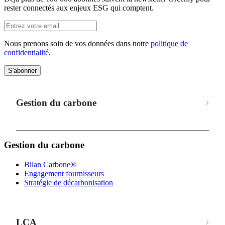
rester connectés aux enjeux ESG qui comptent.
Nous prenons soin de vos données dans notre
politique de
confidentialité
.
S'abonner
Gestion du carbone
Gestion du carbone
Bilan Carbone®
Engagement fournisseurs
Stratégie de décarbonisation
LCA