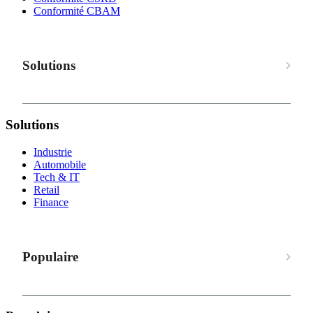
Conformité CBAM
Solutions
Solutions
Industrie
Automobile
Tech & IT
Retail
Finance
Populaire