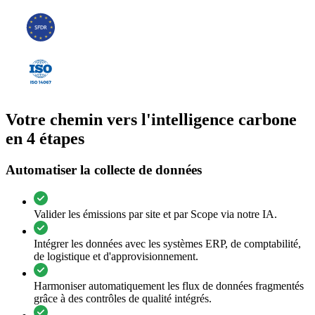
Votre chemin vers l'intelligence carbone
en 4 étapes
Automatiser la collecte de données
Valider les émissions par site et par Scope via notre IA.
Intégrer les données avec les systèmes ERP, de comptabilité,
de logistique et d'approvisionnement.
Harmoniser automatiquement les flux de données fragmentés
grâce à des contrôles de qualité intégrés.