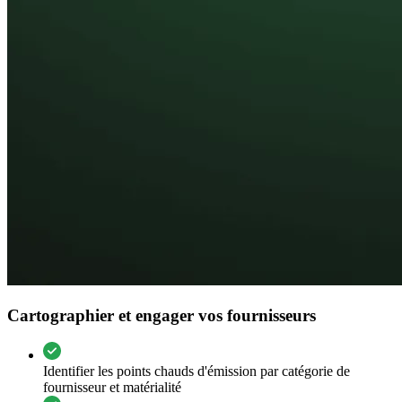
Cartographier et engager vos fournisseurs
Identifier les points chauds d'émission par catégorie de
fournisseur et matérialité