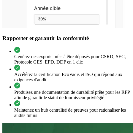
Rapporter et garantir la conformité
Générez des exports prêts à être déposés pour CSRD, SEC,
Protocole GES, EPD, DDP en 1 clic
Accélérez la certification EcoVadis et ISO qui répond aux
exigences d'audit
Produisez une documentation de durabilité prête pour les RFP
afin de garantir le statut de fournisseur privilégié
Maintenez un hub centralisé de preuves pour rationaliser les
audits futurs