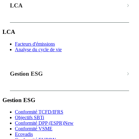
LCA
LCA
Facteurs d'émissions
Analyse du cycle de vie
Gestion ESG
Gestion ESG
Conformité TCFD/IFRS
Objectifs SBTi
Conformité DPP (ESPR)
New
Conformité VSME
Ecovadis