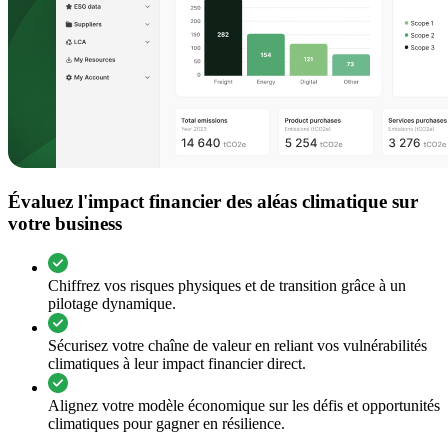
Évaluez l'impact financier des aléas climatique sur
votre business
Chiffrez vos risques physiques et de transition grâce à un
pilotage dynamique.
Sécurisez votre chaîne de valeur en reliant vos vulnérabilités
climatiques à leur impact financier direct.
Alignez votre modèle économique sur les défis et opportunités
climatiques pour gagner en résilience.