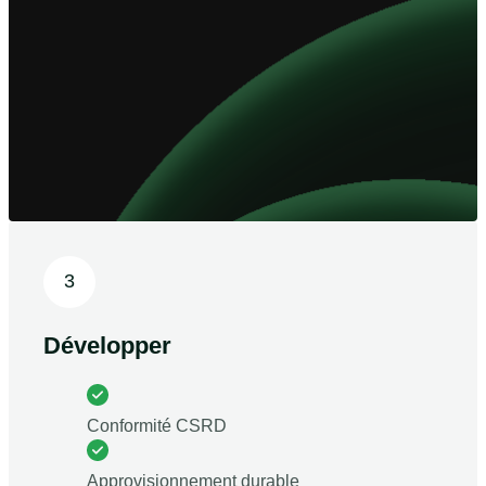
3
Développer
Conformité CSRD
Approvisionnement durable