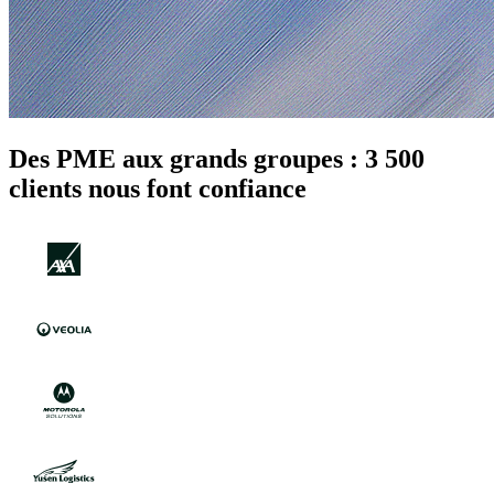
Des PME aux grands groupes : 3 500
clients nous font confiance