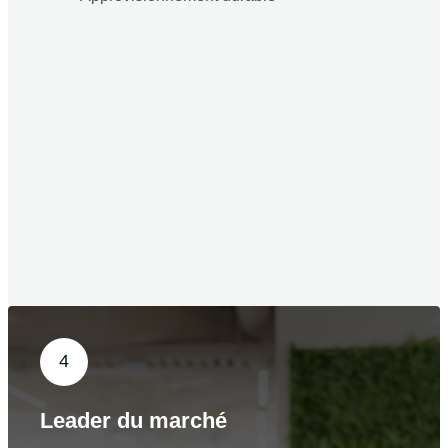
4
Leader du marché