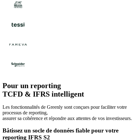
Pour un reporting
TCFD & IFRS intelligent
Les fonctionnalités de Greenly sont conçues pour faciliter votre
processus de reporting,
assurer sa cohérence et répondre aux attentes de vos investisseurs.
Bâtissez un socle de données fiable pour votre
reporting IFRS S2