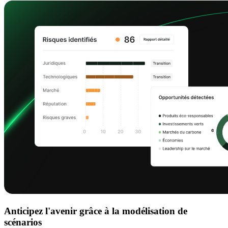
Anticipez l'avenir grâce à la modélisation de
scénarios