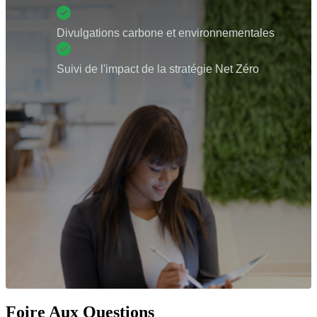
Divulgations carbone et environnementales
Suivi de l'impact de la stratégie Net Zéro
Foire Aux Questions