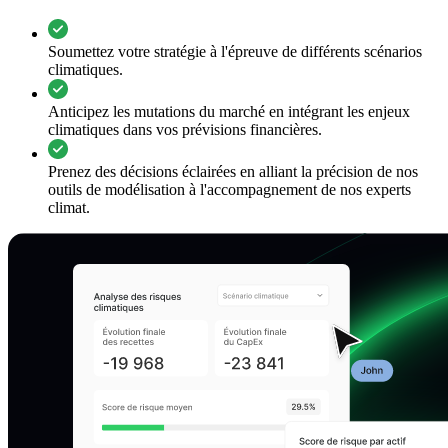
Soumettez votre stratégie à l'épreuve de différents scénarios
climatiques.
Anticipez les mutations du marché en intégrant les enjeux
climatiques dans vos prévisions financières.
Prenez des décisions éclairées en alliant la précision de nos
outils de modélisation à l'accompagnement de nos experts
climat.