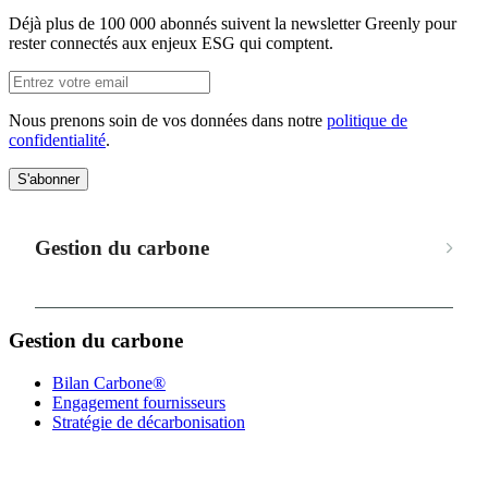
Déjà plus de 100 000 abonnés suivent la newsletter Greenly pour
rester connectés aux enjeux ESG qui comptent.
Nous prenons soin de vos données dans notre
politique de
confidentialité
.
S'abonner
Gestion du carbone
Gestion du carbone
Bilan Carbone®
Engagement fournisseurs
Stratégie de décarbonisation