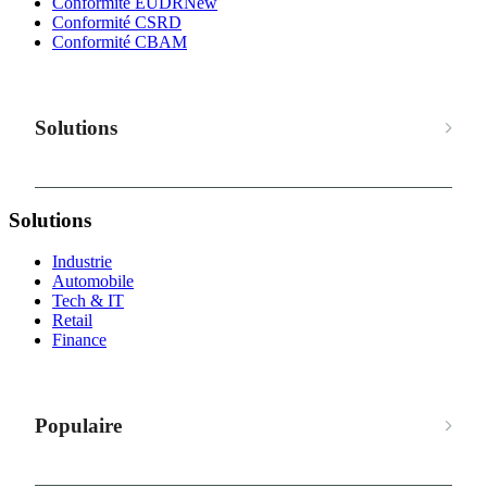
Conformité EUDR
New
Conformité CSRD
Conformité CBAM
Solutions
Solutions
Industrie
Automobile
Tech & IT
Retail
Finance
Populaire