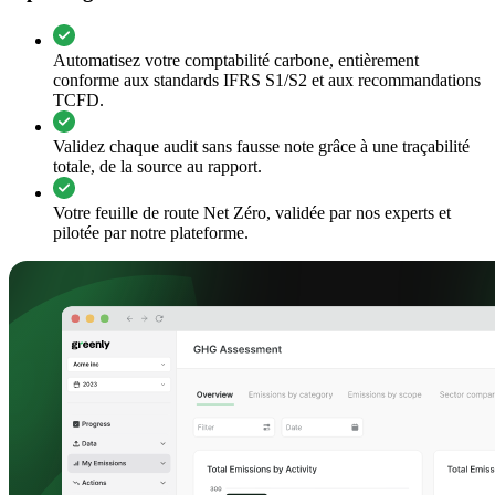
Automatisez votre comptabilité carbone, entièrement
conforme aux standards IFRS S1/S2 et aux recommandations
TCFD.
Validez chaque audit sans fausse note grâce à une traçabilité
totale, de la source au rapport.
Votre feuille de route Net Zéro, validée par nos experts et
pilotée par notre plateforme.