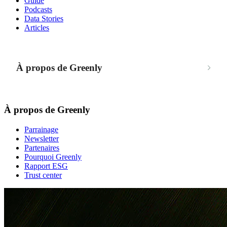
Guide
Podcasts
Data Stories
Articles
À propos de Greenly
À propos de Greenly
Parrainage
Newsletter
Partenaires
Pourquoi Greenly
Rapport ESG
Trust center