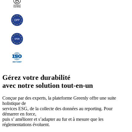
Gérez votre durabilité
avec notre solution tout-en-un
Conçue par des experts, la plateforme Greenly offre une suite
holistique de
services ESG, de la collecte des données au reporting. Pour
démarrer en force,
puis s’ améliorer et s’adapter au fur et à mesure que les
réglementations évoluent.