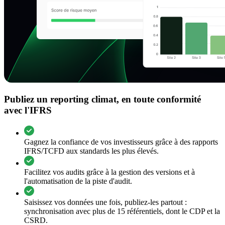
Publiez un reporting climat, en toute conformité
avec l'IFRS
Gagnez la confiance de vos investisseurs grâce à des rapports
IFRS/TCFD aux standards les plus élevés.
Facilitez vos audits grâce à la gestion des versions et à
l'automatisation de la piste d'audit.
Saisissez vos données une fois, publiez-les partout :
synchronisation avec plus de 15 référentiels, dont le CDP et la
CSRD.