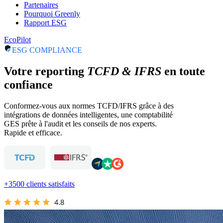
Partenaires
Pourquoi Greenly
Rapport ESG
EcoPilot
ESG COMPLIANCE
Votre reporting
TCFD & IFRS
en toute
confiance
Conformez-vous aux normes TCFD/IFRS grâce à des
intégrations de données intelligentes, une comptabilité
GES prête à l'audit et les conseils de nos experts.
Rapide et efficace.
+3500 clients satisfaits