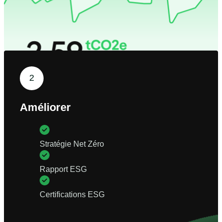
2
Améliorer
Stratégie Net Zéro
Rapport ESG
Certifications ESG