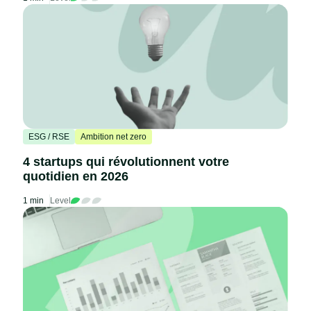
ESG / RSE
Ambition net zero
4 startups qui révolutionnent votre
quotidien en 2026
1 min
Level