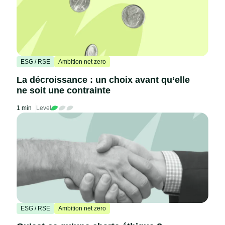
ESG / RSE
Ambition net zero
La décroissance : un choix avant qu’elle
ne soit une contrainte
1 min
Level
ESG / RSE
Ambition net zero