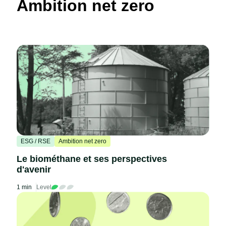
Ambition net zero
ESG / RSE
Ambition net zero
Le biométhane et ses perspectives
d'avenir
1 min
Level