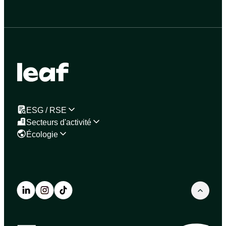
ESG / RSE
Secteurs d'activité
Écologie