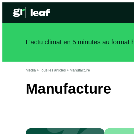
L'actu climat en 5 minutes au format
Media >
Tous les articles
>
Manufacture
Manufacture