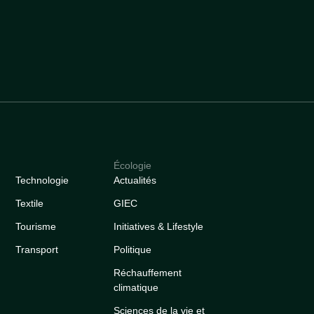
Écologie
Technologie
Actualités
Textile
GIEC
Tourisme
Initiatives & Lifestyle
Transport
Politique
Réchauffement
climatique
Sciences de la vie et