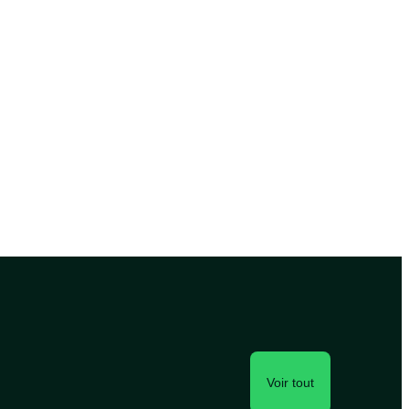
Voir tout