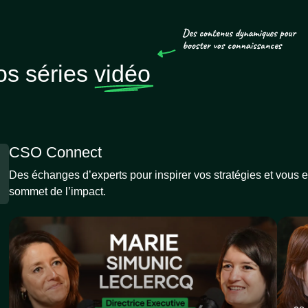
os séries
vidéo
CSO Connect
Des échanges d’experts pour inspirer vos stratégies et vous
sommet de l’impact.