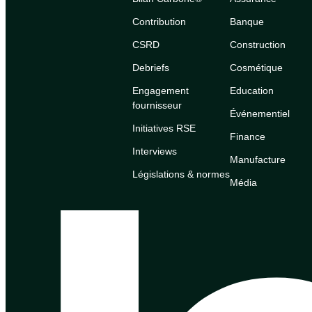
Contribution
Banque
CSRD
Construction
Debriefs
Cosmétique
Engagement
Education
fournisseur
Événementiel
Initiatives RSE
Finance
Interviews
Manufacture
Législations & normes
Média