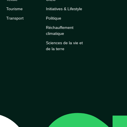
Tourisme
Initiatives & Lifestyle
Transport
Politique
Réchauffement
climatique
Sciences de la vie et
de la terre