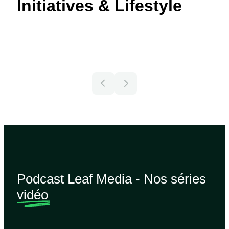
Initiatives & Lifestyle
Podcast Leaf Media - Nos séries
vidéo