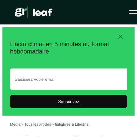
L'actu climat en 5 minutes au format
hebdomadaire
Souscrivez
Media >
Tous les articles
>
Initiatives & Lifestyle