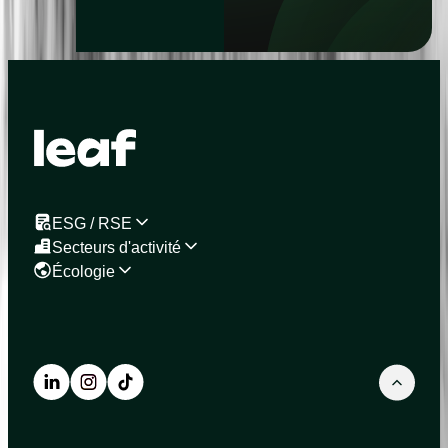
ESG / RSE
Secteurs d'activité
Écologie