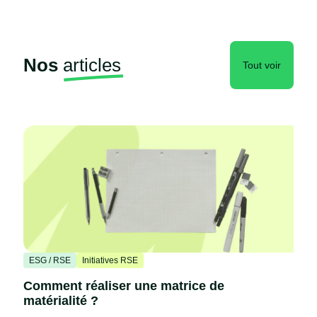
Nos
articles
Tout voir
ESG / RSE
Initiatives RSE
Comment réaliser une matrice de
matérialité ?