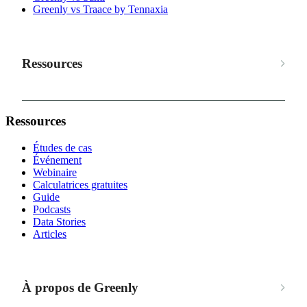
Greenly vs Traace by Tennaxia
Ressources
Ressources
Études de cas
Événement
Webinaire
Calculatrices gratuites
Guide
Podcasts
Data Stories
Articles
À propos de Greenly