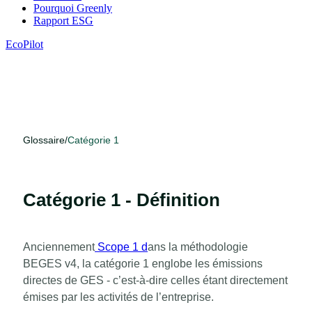
Pourquoi Greenly
Rapport ESG
EcoPilot
Glossaire
/
Catégorie 1
Catégorie 1 - Définition
Anciennement
Scope 1 d
ans la méthodologie
BEGES v4, la catégorie 1 englobe les émissions
directes de GES - c’est-à-dire celles étant directement
émises par les activités de l’entreprise.