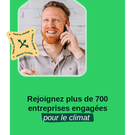
Rejoignez plus de 700
entreprises engagées
pour le climat 