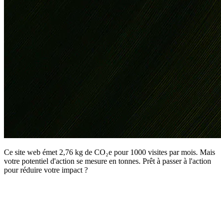
Ce site web émet 2,76 kg de CO₂e pour 1000 visites par mois. Mais
votre potentiel d'action se mesure en tonnes. Prêt à passer à l'action
pour réduire votre impact ?