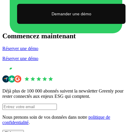
Demander une démo
Commencez maintenant
Réserver une démo
Réserver une démo
Déjà plus de 100 000 abonnés suivent la newsletter Greenly pour
rester connectés aux enjeux ESG qui comptent.
Nous prenons soin de vos données dans notre
politique de
confidentialité
.