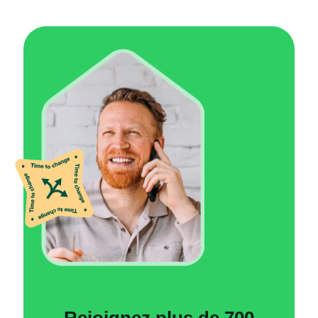
Rejoignez plus de 700