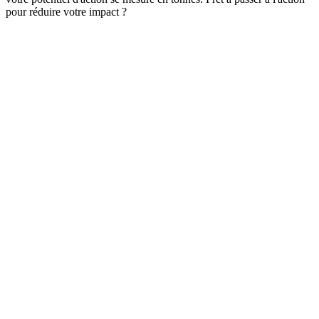
pour réduire votre impact ?