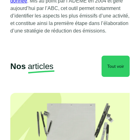
donnée
. Mis au point par l’ADEME en 2004 et géré
aujourd’hui par l’ABC, cet outil permet notamment
d’identifier les aspects les plus émissifs d’une activité,
et constitue ainsi la première étape dans l’élaboration
d’une stratégie de réduction des émissions.
Nos
articles
Tout voir