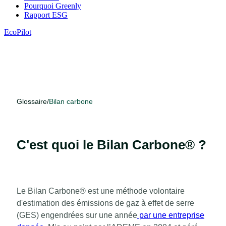
Pourquoi Greenly
Rapport ESG
EcoPilot
Glossaire
/
Bilan carbone
C'est quoi le Bilan Carbone® ?
Le Bilan Carbone® est une méthode volontaire
d'estimation des émissions de gaz à effet de serre
(GES) engendrées sur une année
par une entreprise