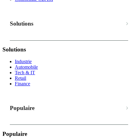
Solutions
Solutions
Industrie
Automobile
Tech & IT
Retail
Finance
Populaire
Populaire