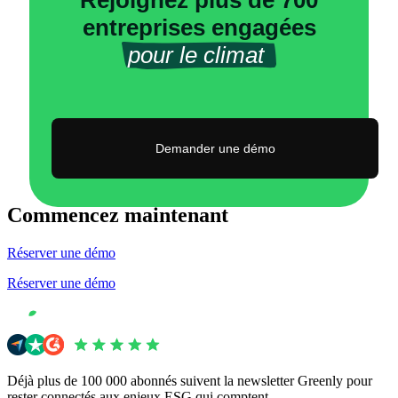
entreprises engagées
pour le climat 
Demander une démo
Commencez maintenant
Réserver une démo
Réserver une démo
Déjà plus de 100 000 abonnés suivent la newsletter Greenly pour
rester connectés aux enjeux ESG qui comptent.