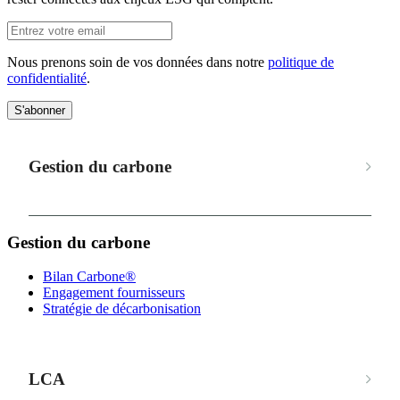
Nous prenons soin de vos données dans notre
politique de
confidentialité
.
S'abonner
Gestion du carbone
Gestion du carbone
Bilan Carbone®
Engagement fournisseurs
Stratégie de décarbonisation
LCA