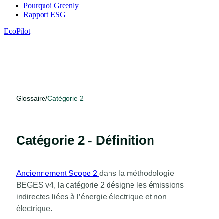
Pourquoi Greenly
Rapport ESG
EcoPilot
Glossaire
/
Catégorie 2
Catégorie 2 - Définition
Anciennement Scope 2
dans la méthodologie
BEGES v4, la catégorie 2 désigne les émissions
indirectes liées à l’énergie électrique et non
électrique.