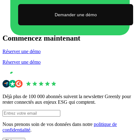
Demander une démo
Commencez maintenant
Réserver une démo
Réserver une démo
Déjà plus de 100 000 abonnés suivent la newsletter Greenly pour
rester connectés aux enjeux ESG qui comptent.
Nous prenons soin de vos données dans notre
politique de
confidentialité
.