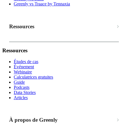
Greenly vs Traace by Tennaxia
Ressources
Ressources
Études de cas
Événement
Webinaire
Calculatrices gratuites
Guide
Podcasts
Data Stories
Articles
À propos de Greenly