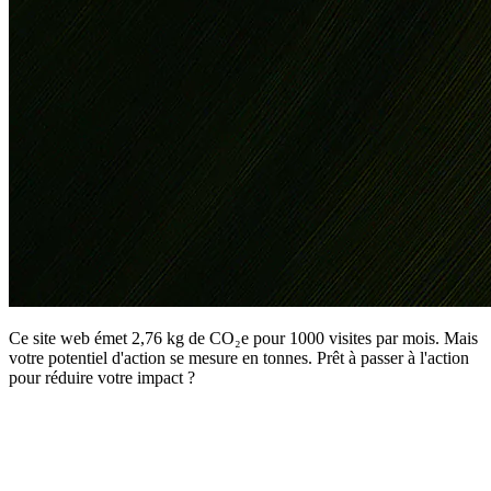
Ce site web émet 2,76 kg de CO₂e pour 1000 visites par mois. Mais
votre potentiel d'action se mesure en tonnes. Prêt à passer à l'action
pour réduire votre impact ?