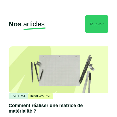
Nos
articles
Tout voir
ESG / RSE
Initiatives RSE
Comment réaliser une matrice de
matérialité ?