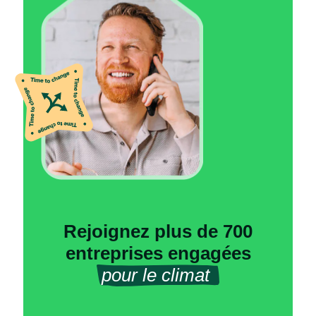
Rejoignez plus de 700
entreprises engagées
pour le climat 