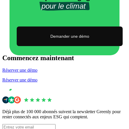
pour le climat 
Demander une démo
Commencez maintenant
Réserver une démo
Réserver une démo
Déjà plus de 100 000 abonnés suivent la newsletter Greenly pour
rester connectés aux enjeux ESG qui comptent.