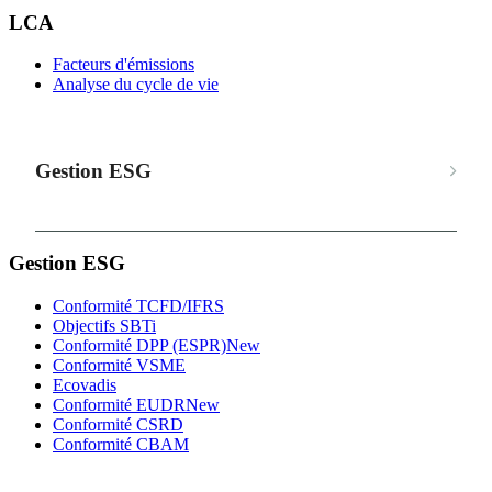
LCA
Facteurs d'émissions
Analyse du cycle de vie
Gestion ESG
Gestion ESG
Conformité TCFD/IFRS
Objectifs SBTi
Conformité DPP (ESPR)
New
Conformité VSME
Ecovadis
Conformité EUDR
New
Conformité CSRD
Conformité CBAM