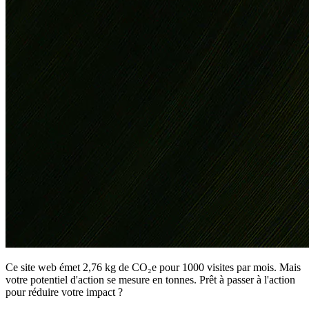
Ce site web émet 2,76 kg de CO₂e pour 1000 visites par mois. Mais
votre potentiel d'action se mesure en tonnes. Prêt à passer à l'action
pour réduire votre impact ?