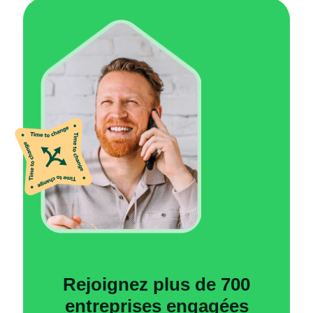
Rejoignez plus de 700
entreprises engagées