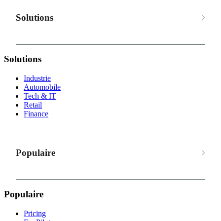
Solutions
Solutions
Industrie
Automobile
Tech & IT
Retail
Finance
Populaire
Populaire
Pricing