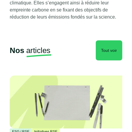
climatique. Elles s’engagent ainsi à réduire leur
empreinte carbone en se fixant des objectifs de
réduction de leurs émissions fondés sur la science.
Nos
articles
Tout voir
ESG / RSE
Initiatives RSE