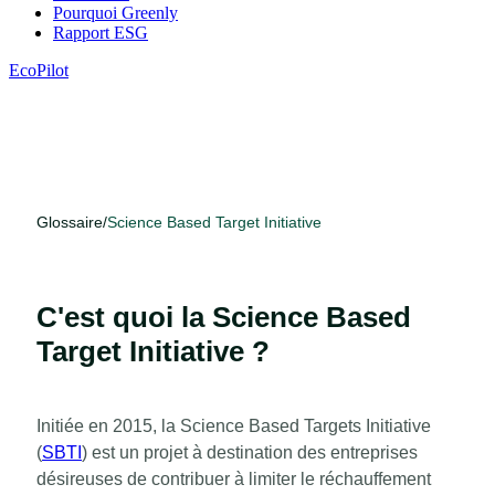
Pourquoi Greenly
Rapport ESG
EcoPilot
Glossaire
/
Science Based Target Initiative
C'est quoi la Science Based
Target Initiative ?
Initiée en 2015, la Science Based Targets Initiative
(
SBTI
) est un projet à destination des entreprises
désireuses de contribuer à limiter le réchauffement