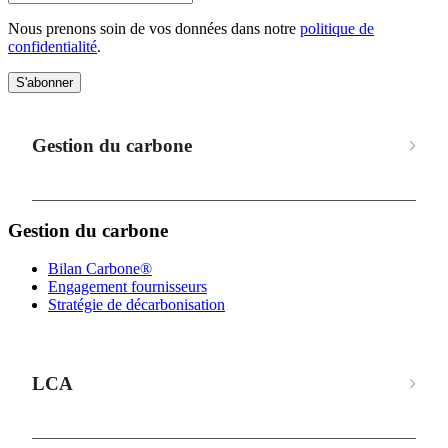
Nous prenons soin de vos données dans notre
politique de
confidentialité
.
S'abonner
Gestion du carbone
Gestion du carbone
Bilan Carbone®
Engagement fournisseurs
Stratégie de décarbonisation
LCA