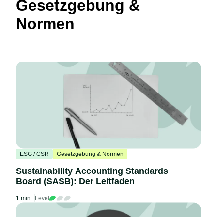
Gesetzgebung &
Normen
ESG / CSR
Gesetzgebung & Normen
Sustainability Accounting Standards
Board (SASB): Der Leitfaden
1 min
Level