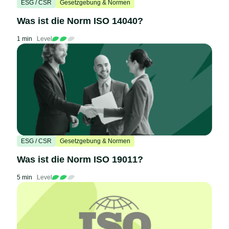
ESG / CSR
Gesetzgebung & Normen
Was ist die Norm ISO 14040?
1 min
Level
ESG / CSR
Gesetzgebung & Normen
Was ist die Norm ISO 19011?
5 min
Level