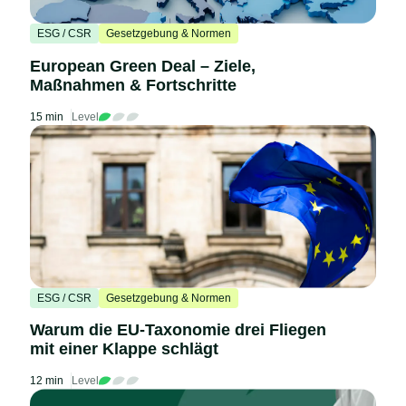
ESG / CSR
Gesetzgebung & Normen
European Green Deal – Ziele,
Maßnahmen & Fortschritte
15 min
Level
ESG / CSR
Gesetzgebung & Normen
Warum die EU-Taxonomie drei Fliegen
mit einer Klappe schlägt
12 min
Level