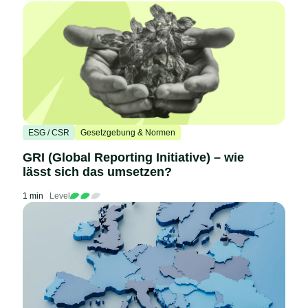
ESG / CSR
Gesetzgebung & Normen
GRI (Global Reporting Initiative) – wie
lässt sich das umsetzen?
1 min
Level