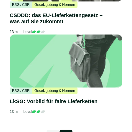
ESG / CSR
Gesetzgebung & Normen
CSDDD: das EU-Lieferkettengesetz –
was auf Sie zukommt
13 min
Level
ESG / CSR
Gesetzgebung & Normen
LkSG: Vorbild für faire Lieferketten
13 min
Level