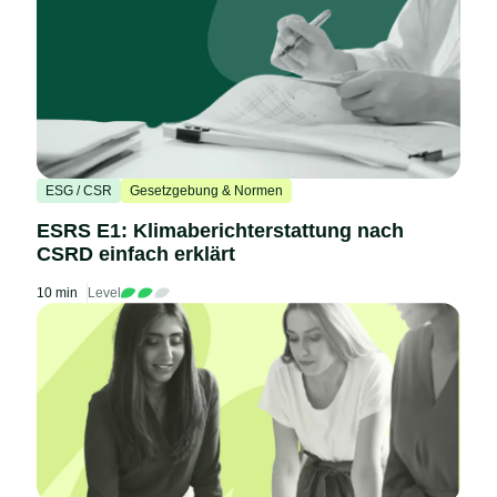
ESG / CSR
Gesetzgebung & Normen
ESRS E1: Klimaberichterstattung nach
CSRD einfach erklärt
10 min
Level