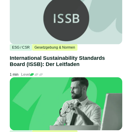
ESG / CSR
Gesetzgebung & Normen
International Sustainability Standards
Board (ISSB): Der Leitfaden
1 min
Level