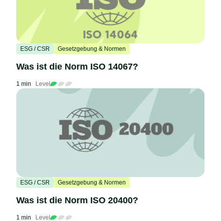
ESG / CSR
Gesetzgebung & Normen
Was ist die Norm ISO 14067?
1 min
Level
ESG / CSR
Gesetzgebung & Normen
Was ist die Norm ISO 20400?
1 min
Level