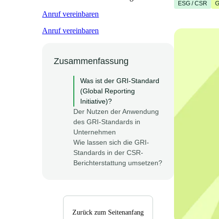
ESG / CSR
G
Anruf vereinbaren
Anruf vereinbaren
Zusammenfassung
Was ist der GRI-Standard
(Global Reporting
Initiative)?
Der Nutzen der Anwendung
des GRI-Standards in
Unternehmen
Wie lassen sich die GRI-
Standards in der CSR-
Berichterstattung umsetzen?
Zurück zum Seitenanfang