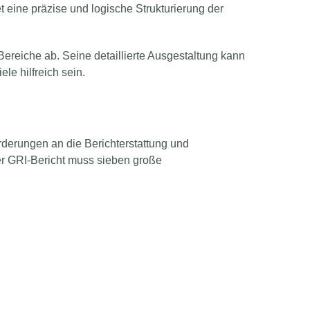
eine präzise und logische Strukturierung der
ereiche ab. Seine detaillierte Ausgestaltung kann
e hilfreich sein.
derungen an die Berichterstattung und
rter GRI-Bericht muss sieben große