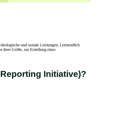
 ökologische und soziale Leistungen. Letztendlich
ihrer Größe, zur Erstellung eines
Reporting Initiative)?