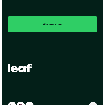
Alle ansehen