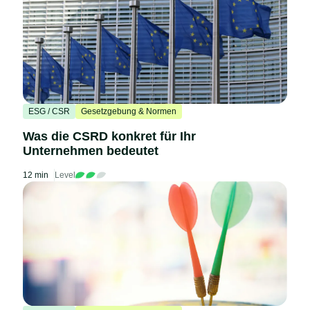
ESG / CSR
Gesetzgebung & Normen
Was die CSRD konkret für Ihr
Unternehmen bedeutet
12 min
Level