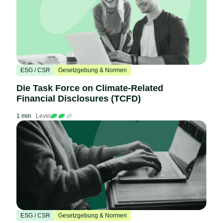
ESG / CSR
Gesetzgebung & Normen
Die Task Force on Climate-Related
Financial Disclosures (TCFD)
1 min
Level
ESG / CSR
Gesetzgebung & Normen