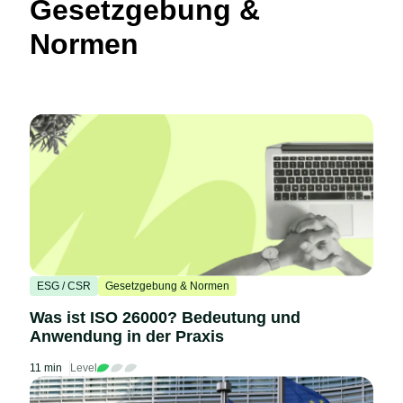
Gesetzgebung &
Normen
ESG / CSR
Gesetzgebung & Normen
Was ist ISO 26000? Bedeutung und
Anwendung in der Praxis
11 min
Level