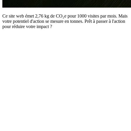
Ce site web émet 2,76 kg de CO₂e pour 1000 visites par mois. Mais
votre potentiel d'action se mesure en tonnes. Prêt à passer à l'action
pour réduire votre impact ?