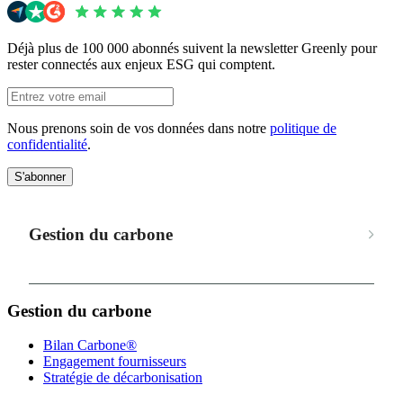
Déjà plus de 100 000 abonnés suivent la newsletter Greenly pour
rester connectés aux enjeux ESG qui comptent.
Nous prenons soin de vos données dans notre
politique de
confidentialité
.
S'abonner
Gestion du carbone
Gestion du carbone
Bilan Carbone®
Engagement fournisseurs
Stratégie de décarbonisation