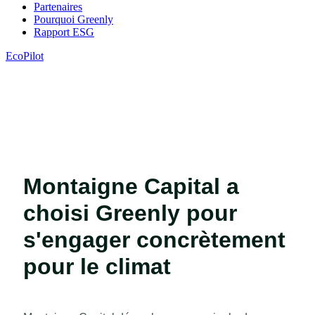
Partenaires
Pourquoi Greenly
Rapport ESG
EcoPilot
Montaigne Capital a
choisi Greenly pour
s'engager concrètement
pour le climat