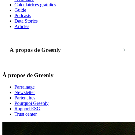
Calculatrices gratuites
Guide
Podcasts
Data Stories
Articles
À propos de Greenly
À propos de Greenly
Parrainage
Newsletter
Partenaires
Pourquoi Greenly
Rapport ESG
Trust center