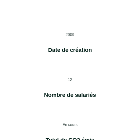
2009
Date de création
12
Nombre de salariés
En cours