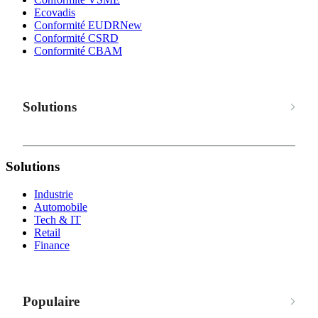
Ecovadis
Conformité EUDR
New
Conformité CSRD
Conformité CBAM
Solutions
Solutions
Industrie
Automobile
Tech & IT
Retail
Finance
Populaire