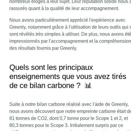
nombreux éloges à leur sujet. Leur réputation solide nous 
rassurés quant à la qualité de leur accompagnement.
Nous avons particulièrement apprécié l'expérience avec
Greenly, notamment grâce à l'utilisation de leurs outils qui 
sont révélés très simples à utiliser. De plus, nous avons ét
impressionnés par l'accompagnement et la compréhensio
des résultats fournis par Greenly.
Quels sont les principaux
enseignements que vous avez tirés
de ce bilan carbone ? 📊
Suite à notre bilan carbone réalisé avec l'aide de Greenly,
nous avons découvert que notre empreinte carbone était d
81 tonnes de CO2, dont 0,7 tonne pour le Scope 1 et 2, et
80,3 tonnes pour le Scope 3. Initialement surpris par ce