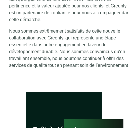
pertinence et la valeur ajoutée pour nos clients, et Greenly
est un partenaire de confiance pour nous accompagner da
cette démarche.
Nous sommes extrêmement satisfaits de cette nouvelle
collaboration avec Greenly, qui représente une étape
essentielle dans notre engagement en faveur du
développement durable. Nous sommes convaincus qu'en
travaillant ensemble, nous pourrons continuer à offrir des
services de qualité tout en prenant soin de l'environnement