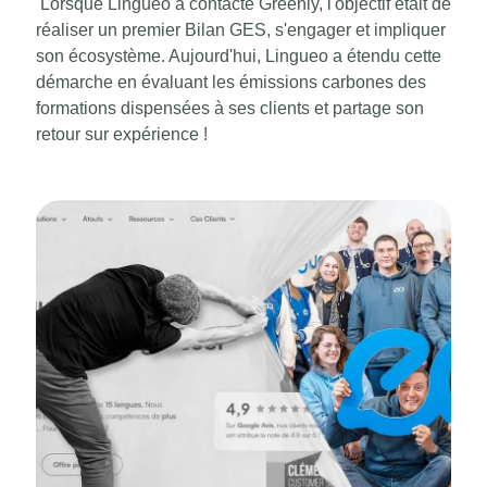
Lorsque Lingueo a contacté Greenly, l'objectif était de
réaliser un premier Bilan GES, s'engager et impliquer
son écosystème. Aujourd'hui, Lingueo a étendu cette
démarche en évaluant les émissions carbones des
formations dispensées à ses clients et partage son
retour sur expérience !