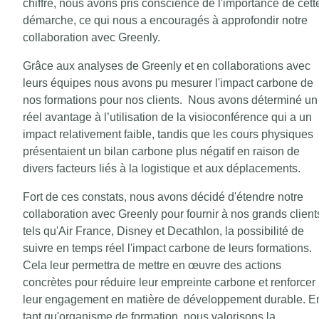
chiffre, nous avons pris conscience de l'importance de cett
démarche, ce qui nous a encouragés à approfondir notre
collaboration avec Greenly.
Grâce aux analyses de Greenly et en collaborations avec
leurs équipes nous avons pu mesurer l'impact carbone de
nos formations pour nos clients. Nous avons déterminé un
réel avantage à l’utilisation de la visioconférence qui a un
impact relativement faible, tandis que les cours physiques
présentaient un bilan carbone plus négatif en raison de
divers facteurs liés à la logistique et aux déplacements.
Fort de ces constats, nous avons décidé d'étendre notre
collaboration avec Greenly pour fournir à nos grands client
tels qu'Air France, Disney et Decathlon, la possibilité de
suivre en temps réel l'impact carbone de leurs formations.
Cela leur permettra de mettre en œuvre des actions
concrètes pour réduire leur empreinte carbone et renforcer
leur engagement en matière de développement durable. E
tant qu'organisme de formation, nous valorisons la