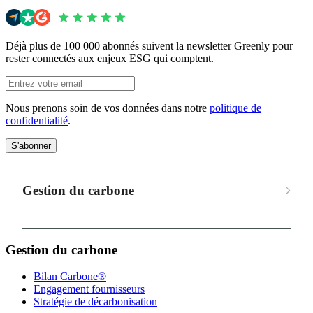
Déjà plus de 100 000 abonnés suivent la newsletter Greenly pour
rester connectés aux enjeux ESG qui comptent.
Nous prenons soin de vos données dans notre
politique de
confidentialité
.
S'abonner
Gestion du carbone
Gestion du carbone
Bilan Carbone®
Engagement fournisseurs
Stratégie de décarbonisation