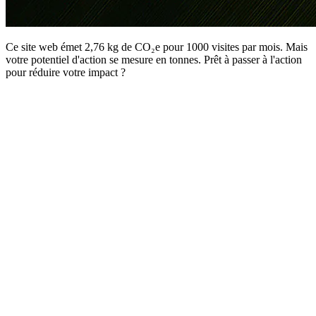
Ce site web émet 2,76 kg de CO₂e pour 1000 visites par mois. Mais
votre potentiel d'action se mesure en tonnes. Prêt à passer à l'action
pour réduire votre impact ?