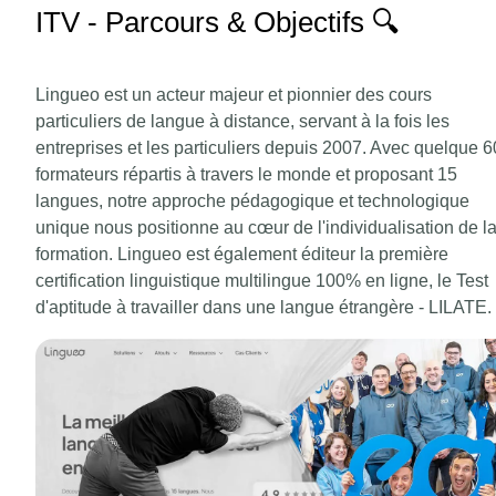
ITV - Parcours & Objectifs 🔍
Lingueo est un acteur majeur et pionnier des cours
particuliers de langue à distance, servant à la fois les
entreprises et les particuliers depuis 2007. Avec quelque 
formateurs répartis à travers le monde et proposant 15
langues, notre approche pédagogique et technologique
unique nous positionne au cœur de l'individualisation de l
formation. Lingueo est également éditeur la première
certification linguistique multilingue 100% en ligne, le Test
d'aptitude à travailler dans une langue étrangère - LILATE.