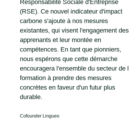
Responsabilité Sociale d'Entreprise
(RSE). Ce nouvel indicateur d'impact
carbone s'ajoute à nos mesures
existantes, qui visent l'engagement des
apprenants et leur montée en
compétences. En tant que pionniers,
nous espérons que cette démarche
encouragera l'ensemble du secteur de 
formation à prendre des mesures
concrètes en faveur d'un futur plus
durable.
Cofounder Lingueo