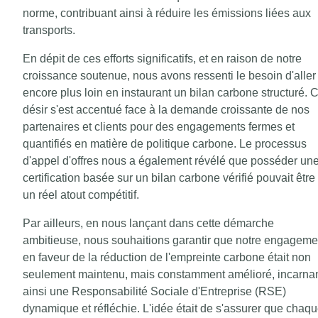
norme, contribuant ainsi à réduire les émissions liées aux
transports.
En dépit de ces efforts significatifs, et en raison de notre
croissance soutenue, nous avons ressenti le besoin d'aller
encore plus loin en instaurant un bilan carbone structuré. 
désir s'est accentué face à la demande croissante de nos
partenaires et clients pour des engagements fermes et
quantifiés en matière de politique carbone. Le processus
d'appel d'offres nous a également révélé que posséder un
certification basée sur un bilan carbone vérifié pouvait être
un réel atout compétitif.
Par ailleurs, en nous lançant dans cette démarche
ambitieuse, nous souhaitions garantir que notre engageme
en faveur de la réduction de l'empreinte carbone était non
seulement maintenu, mais constamment amélioré, incarna
ainsi une Responsabilité Sociale d'Entreprise (RSE)
dynamique et réfléchie. L'idée était de s'assurer que chaq