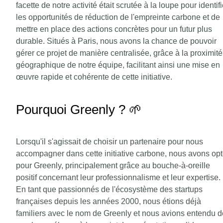
facette de notre activité était scrutée à la loupe pour identifi
les opportunités de réduction de l'empreinte carbone et de
mettre en place des actions concrètes pour un futur plus
durable. Situés à Paris, nous avons la chance de pouvoir
gérer ce projet de manière centralisée, grâce à la proximité
géographique de notre équipe, facilitant ainsi une mise en
œuvre rapide et cohérente de cette initiative.
Pourquoi Greenly ? 🌱
Lorsqu'il s'agissait de choisir un partenaire pour nous
accompagner dans cette initiative carbone, nous avons op
pour Greenly, principalement grâce au bouche-à-oreille
positif concernant leur professionnalisme et leur expertise.
En tant que passionnés de l'écosystème des startups
françaises depuis les années 2000, nous étions déjà
familiers avec le nom de Greenly et nous avions entendu d