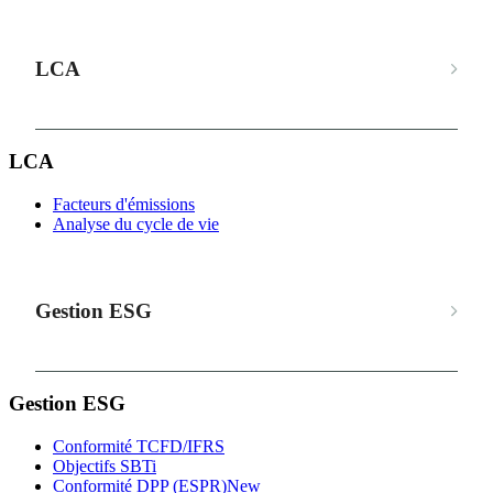
LCA
LCA
Facteurs d'émissions
Analyse du cycle de vie
Gestion ESG
Gestion ESG
Conformité TCFD/IFRS
Objectifs SBTi
Conformité DPP (ESPR)
New