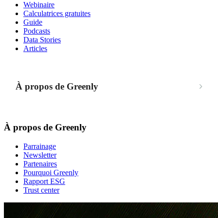
Webinaire
Calculatrices gratuites
Guide
Podcasts
Data Stories
Articles
À propos de Greenly
À propos de Greenly
Parrainage
Newsletter
Partenaires
Pourquoi Greenly
Rapport ESG
Trust center