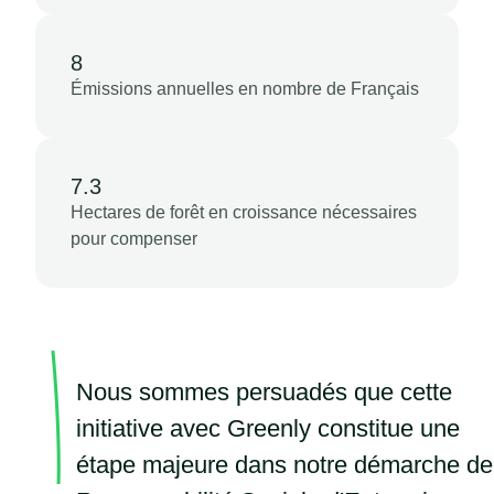
8
Émissions annuelles en nombre de Français
7.3
Hectares de forêt en croissance nécessaires
pour compenser
Nous sommes persuadés que cette
initiative avec Greenly constitue une
étape majeure dans notre démarche de