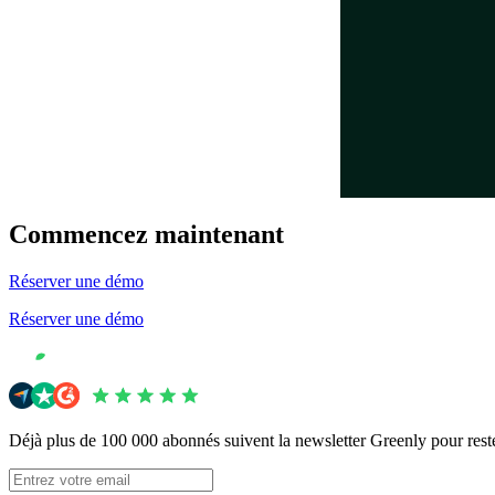
Commencez maintenant
Réserver une démo
Réserver une démo
Déjà plus de 100 000 abonnés suivent la newsletter Greenly pour res