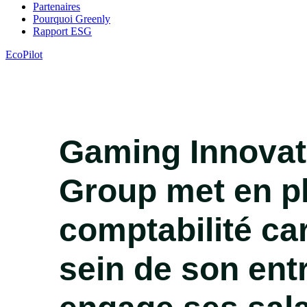
Partenaires
Pourquoi Greenly
Rapport ESG
EcoPilot
Gaming Innovat
Group met en pl
comptabilité ca
sein de son entr