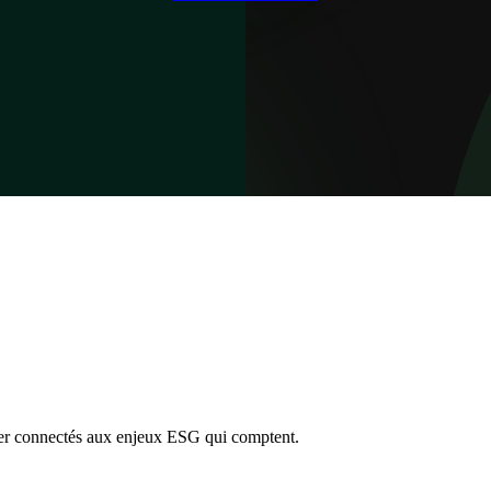
ter connectés aux enjeux ESG qui comptent.