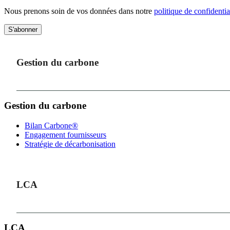
Nous prenons soin de vos données dans notre
politique de confidentia
S'abonner
Gestion du carbone
Gestion du carbone
Bilan Carbone®
Engagement fournisseurs
Stratégie de décarbonisation
LCA
LCA