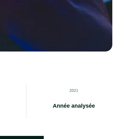
2021
Année analysée