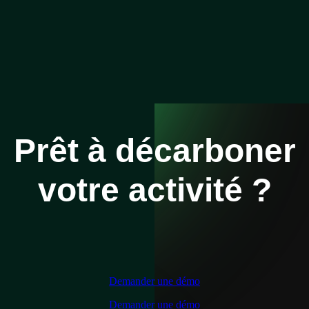
Prêt à décarboner
votre activité ?
Demander une démo
Demander une démo