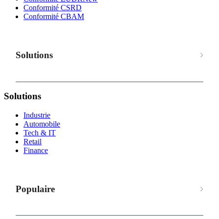
Conformité CSRD
Conformité CBAM
Solutions
Solutions
Industrie
Automobile
Tech & IT
Retail
Finance
Populaire