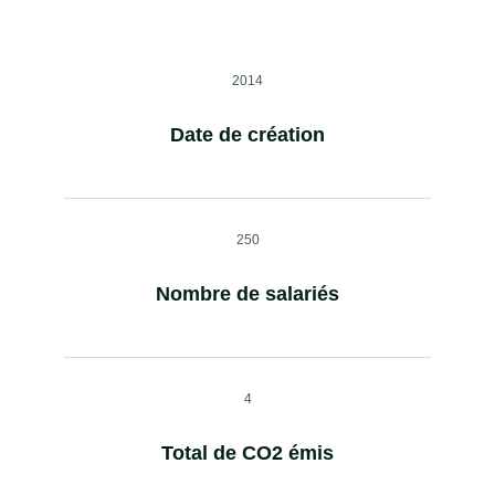
2014
Date de création
250
Nombre de salariés
4
Total de CO2 émis