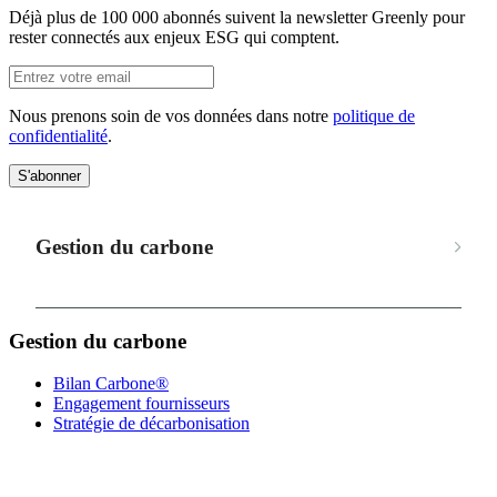
Déjà plus de 100 000 abonnés suivent la newsletter Greenly pour
rester connectés aux enjeux ESG qui comptent.
Nous prenons soin de vos données dans notre
politique de
confidentialité
.
S'abonner
Gestion du carbone
Gestion du carbone
Bilan Carbone®
Engagement fournisseurs
Stratégie de décarbonisation