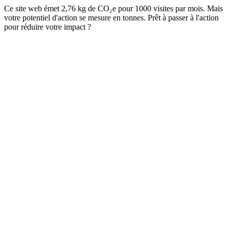
Ce site web émet 2,76 kg de CO₂e pour 1000 visites par mois. Mais
votre potentiel d'action se mesure en tonnes. Prêt à passer à l'action
pour réduire votre impact ?