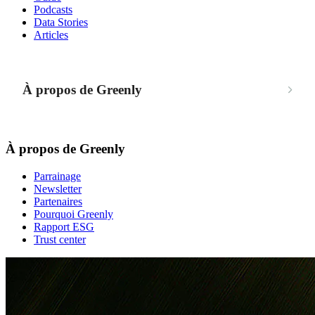
Podcasts
Data Stories
Articles
À propos de Greenly
À propos de Greenly
Parrainage
Newsletter
Partenaires
Pourquoi Greenly
Rapport ESG
Trust center