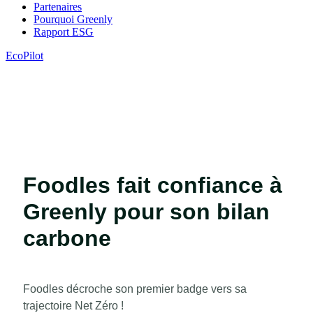
Partenaires
Pourquoi Greenly
Rapport ESG
EcoPilot
Foodles fait confiance à
Greenly pour son bilan
carbone
Foodles décroche son premier badge vers sa
trajectoire Net Zéro !