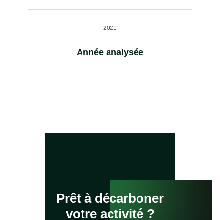
2021
Année analysée
Prêt à décarboner
votre activité ?