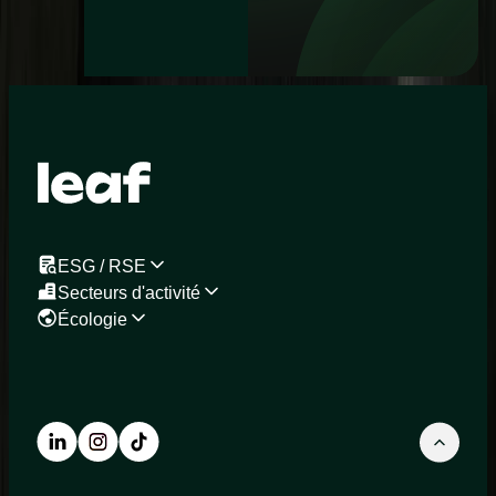
ESG / RSE
Secteurs d'activité
Écologie