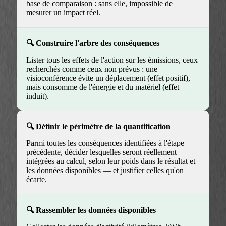
base de comparaison : sans elle, impossible de
mesurer un impact réel.
Construire l'arbre des conséquences
Lister tous les effets de l'action sur les émissions, ceux
recherchés comme ceux non prévus : une
visioconférence évite un déplacement (effet positif),
mais consomme de l'énergie et du matériel (effet
induit).
Définir le périmètre de la quantification
Parmi toutes les conséquences identifiées à l'étape
précédente, décider lesquelles seront réellement
intégrées au calcul, selon leur poids dans le résultat et
les données disponibles — et justifier celles qu'on
écarte.
Rassembler les données disponibles