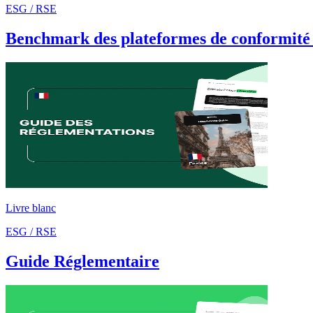
ESG / RSE
Benchmark des plateformes de conformit
Livre blanc
ESG / RSE
Guide Réglementaire