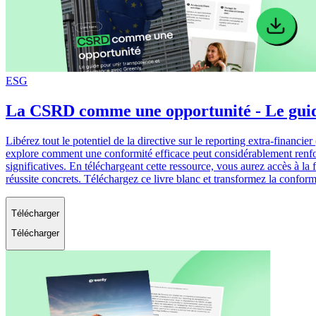
ESG
La CSRD comme une opportunité - Le guid
Libérez tout le potentiel de la directive sur le reporting extra-finan
explore comment une conformité efficace peut considérablement renforc
significatives. En téléchargeant cette ressource, vous aurez accès à la
réussite concrets. Téléchargez ce livre blanc et transformez la conform
Télécharger
Télécharger