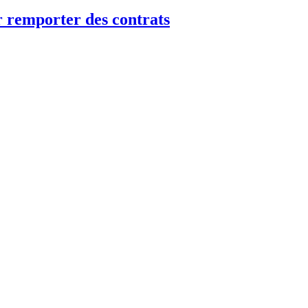
 remporter des contrats