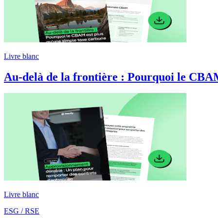
Livre blanc
Au-delà de la frontière : Pourquoi le C
Livre blanc
ESG / RSE