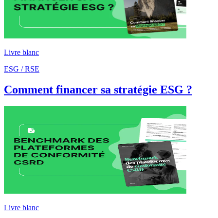
Livre blanc
ESG / RSE
Comment financer sa stratégie ESG ?
Livre blanc