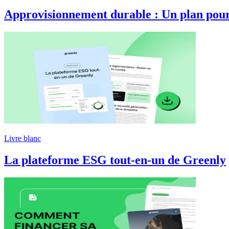
Approvisionnement durable : Un plan pour
Livre blanc
La plateforme ESG tout-en-un de Greenly