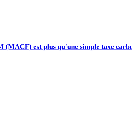
BAM (MACF) est plus qu'une simple taxe carb