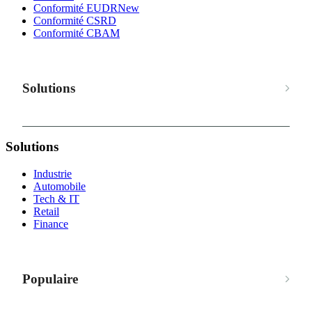
Conformité EUDR
New
Conformité CSRD
Conformité CBAM
Solutions
Solutions
Industrie
Automobile
Tech & IT
Retail
Finance
Populaire