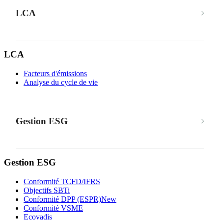
LCA
LCA
Facteurs d'émissions
Analyse du cycle de vie
Gestion ESG
Gestion ESG
Conformité TCFD/IFRS
Objectifs SBTi
Conformité DPP (ESPR)
New
Conformité VSME
Ecovadis