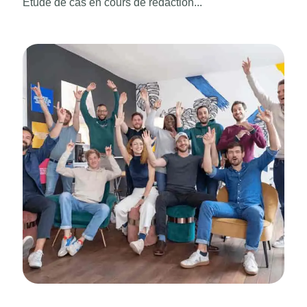
Étude de cas en cours de rédaction...