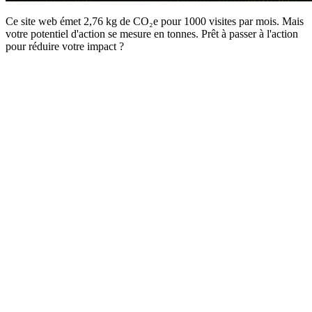
Ce site web émet 2,76 kg de CO₂e pour 1000 visites par mois. Mais
votre potentiel d'action se mesure en tonnes. Prêt à passer à l'action
pour réduire votre impact ?