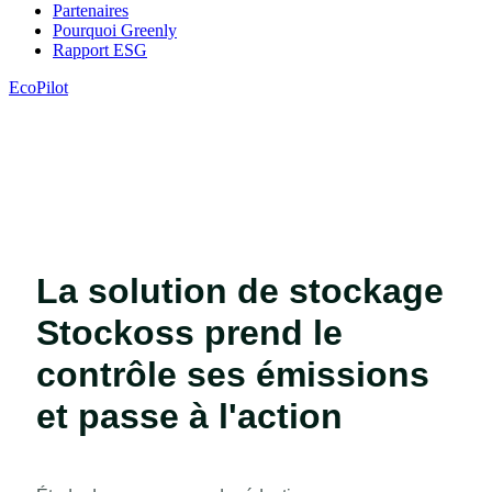
Partenaires
Pourquoi Greenly
Rapport ESG
EcoPilot
La solution de stockage
Stockoss prend le
contrôle ses émissions
et passe à l'action