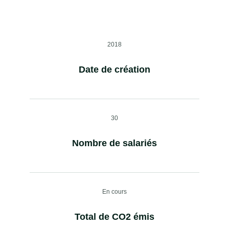
2018
Date de création
30
Nombre de salariés
En cours
Total de CO2 émis