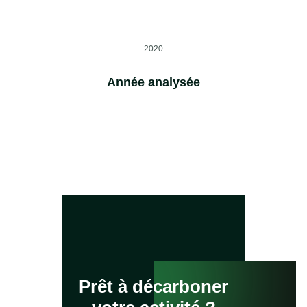
2020
Année analysée
Prêt à décarboner