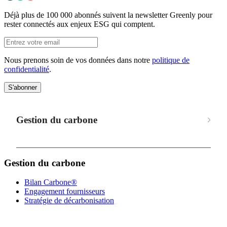
Déjà plus de 100 000 abonnés suivent la newsletter Greenly pour
rester connectés aux enjeux ESG qui comptent.
Nous prenons soin de vos données dans notre
politique de
confidentialité
.
S'abonner
Gestion du carbone
Gestion du carbone
Bilan Carbone®
Engagement fournisseurs
Stratégie de décarbonisation