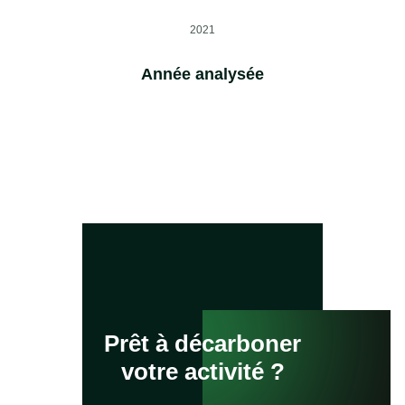
2021
Année analysée
Prêt à décarboner
votre activité ?