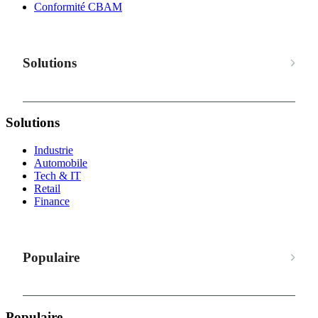
Conformité CBAM
Solutions
Solutions
Industrie
Automobile
Tech & IT
Retail
Finance
Populaire
Populaire