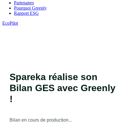
Partenaires
Pourquoi Greenly
Rapport ESG
EcoPilot
Spareka réalise son
Bilan GES avec Greenly
!
Bilan en cours de production...