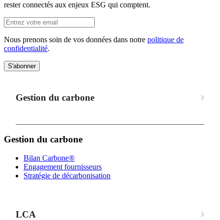
rester connectés aux enjeux ESG qui comptent.
Nous prenons soin de vos données dans notre
politique de
confidentialité
.
S'abonner
Gestion du carbone
Gestion du carbone
Bilan Carbone®
Engagement fournisseurs
Stratégie de décarbonisation
LCA