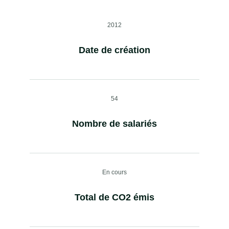
2012
Date de création
54
Nombre de salariés
En cours
Total de CO2 émis