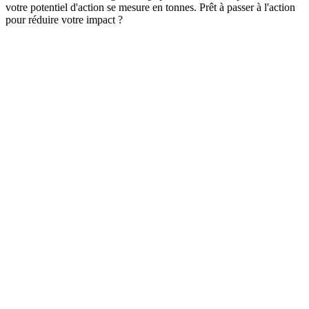
votre potentiel d'action se mesure en tonnes. Prêt à passer à l'action
pour réduire votre impact ?