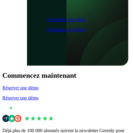
Demander une démo
Demander une démo
Commencez maintenant
Réserver une démo
Réserver une démo
Déjà plus de 100 000 abonnés suivent la newsletter Greenly pour