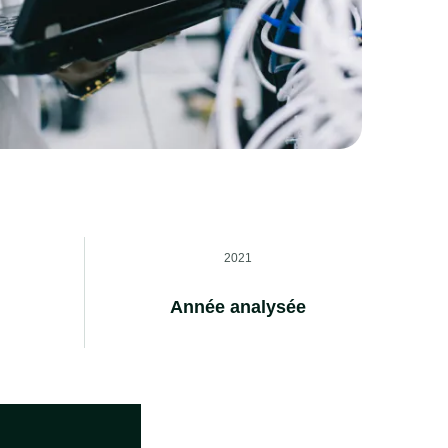
2021
Année analysée