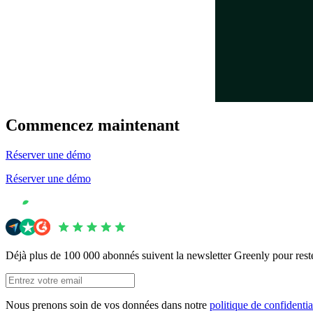
Commencez maintenant
Réserver une démo
Réserver une démo
Déjà plus de 100 000 abonnés suivent la newsletter Greenly pour res
Nous prenons soin de vos données dans notre
politique de confidentia