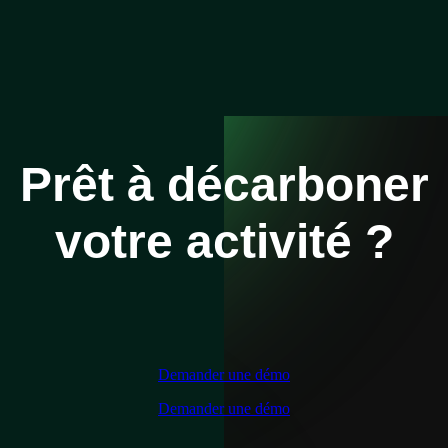
Prêt à décarboner
votre activité ?
Demander une démo
Demander une démo