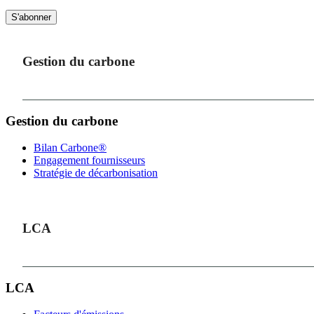
S'abonner
Gestion du carbone
Gestion du carbone
Bilan Carbone®
Engagement fournisseurs
Stratégie de décarbonisation
LCA
LCA