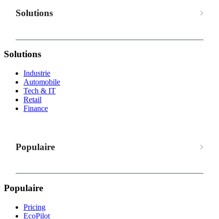
Solutions
Solutions
Industrie
Automobile
Tech & IT
Retail
Finance
Populaire
Populaire
Pricing
EcoPilot