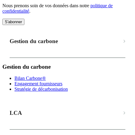
Nous prenons soin de vos données dans notre
politique de
confidentialité
.
S'abonner
Gestion du carbone
Gestion du carbone
Bilan Carbone®
Engagement fournisseurs
Stratégie de décarbonisation
LCA