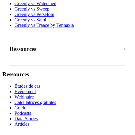
Greenly vs Watershed
Greenly vs Sweep
Greenly vs Persefoni
Greenly vs Sami
Greenly vs Traace by Tennaxia
Ressources
Ressources
Études de cas
Événement
Webinaire
Calculatrices gratuites
Guide
Podcasts
Data Stories
Articles