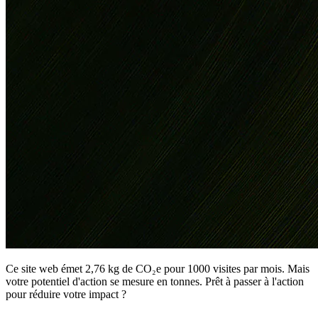
Ce site web émet 2,76 kg de CO₂e pour 1000 visites par mois. Mais
votre potentiel d'action se mesure en tonnes. Prêt à passer à l'action
pour réduire votre impact ?