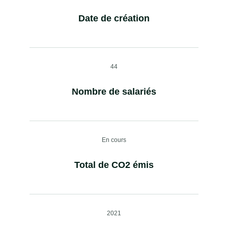
Date de création
44
Nombre de salariés
En cours
Total de CO2 émis
2021