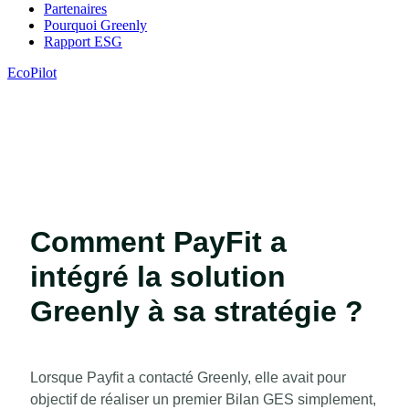
Partenaires
Pourquoi Greenly
Rapport ESG
EcoPilot
Comment PayFit a
intégré la solution
Greenly à sa stratégie ?
Lorsque Payfit a contacté Greenly, elle avait pour
objectif de réaliser un premier Bilan GES simplement,