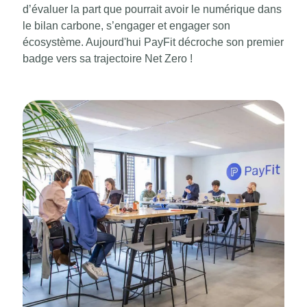
d’évaluer la part que pourrait avoir le numérique dans
le bilan carbone, s’engager et engager son
écosystème. Aujourd'hui PayFit décroche son premier
badge vers sa trajectoire Net Zero !