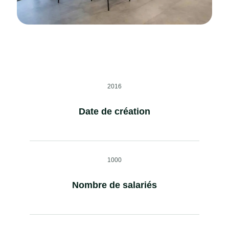
2016
Date de création
1000
Nombre de salariés