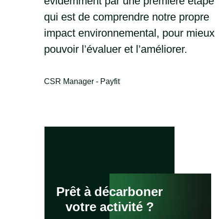
évidemment par une première étape
qui est de comprendre notre propre
impact environnemental, pour mieux
pouvoir l’évaluer et l’améliorer.
CSR Manager - Payfit
Prêt à décarboner
votre activité ?