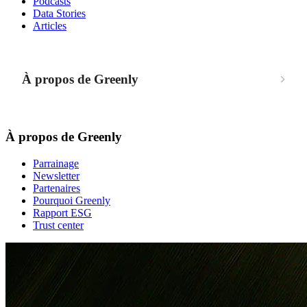
Podcasts
Data Stories
Articles
À propos de Greenly
À propos de Greenly
Parrainage
Newsletter
Partenaires
Pourquoi Greenly
Rapport ESG
Trust center