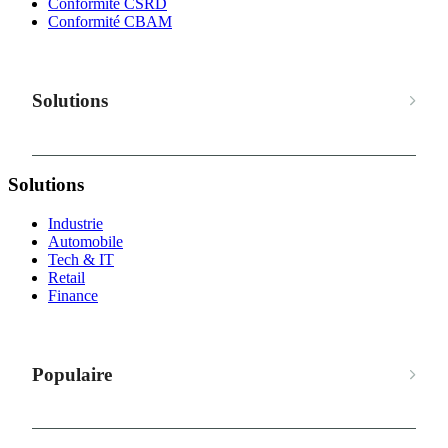
Conformité CSRD
Conformité CBAM
Solutions
Solutions
Industrie
Automobile
Tech & IT
Retail
Finance
Populaire