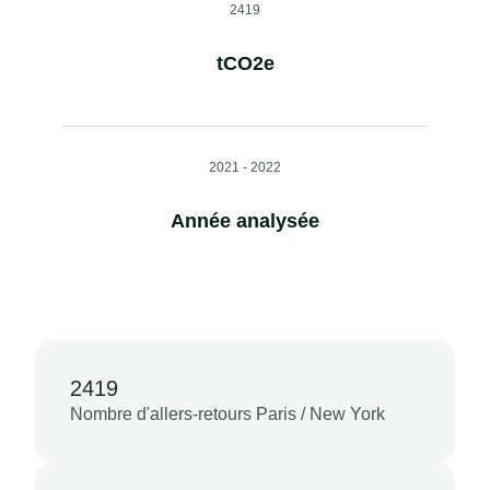
2419
tCO2e
2021 - 2022
Année analysée
2419
Nombre d'allers-retours Paris / New York