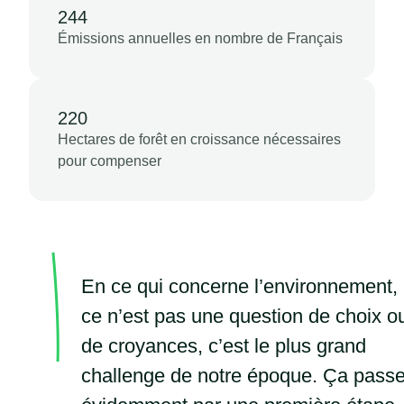
244
Émissions annuelles en nombre de Français
220
Hectares de forêt en croissance nécessaires
pour compenser
En ce qui concerne l’environnement,
ce n’est pas une question de choix o
de croyances, c’est le plus grand
challenge de notre époque. Ça pass