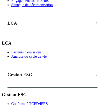
Engagement fournisseurs
Stratégie de décarbonisation
LCA
LCA
Facteurs d'émissions
Analyse du cycle de vie
Gestion ESG
Gestion ESG
Conformité TCFD/IFRS