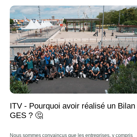
ITV - Pourquoi avoir réalisé un Bilan
GES ? 🤔
Nous sommes convaincus que les entreprises, y compris