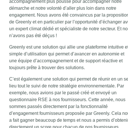
accompagnement plus poussé pour accompagner notre
démarche et notre volonté d’aller plus loin dans notre
engagement. Nous avons été convaincus par la propositio
de Greenly et en particulier par l’opportunité d’échanger a
un expert climat dédié et spécialiste de notre secteur. Et n
n’avons pas été déçus !
Greenly est une solution qui allie une plateforme intuitive e
simple d’utilisation qui permet d’avancer en autonomie et
une équipe d’accompagnement et de support réactive et
toujours prête à trouver des solutions.
C’est également une solution qui permet de réunir en un s
lieu tout le suivi de notre stratégie environnementale. Par
exemple, nous avions par le passé créé et envoyé un
questionnaire RSE à nos fournisseurs. Cette année, nous
sommes passés directement par la fonctionnalité
d’engagement fournisseurs proposée par Greenly. Cela no
a fait gagner beaucoup de temps et nous a permis d’obteni
directement un score pour chacun de nos fournisseurs.