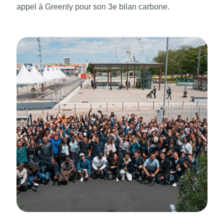
appel à Greenly pour son 3e bilan carbone.