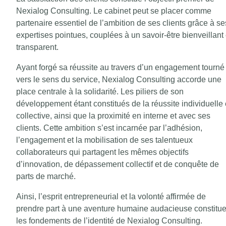
Nexialog Consulting. Le cabinet peut se placer comme
partenaire essentiel de l’ambition de ses clients grâce à se
expertises pointues, couplées à un savoir-être bienveillant 
transparent.
Ayant forgé sa réussite au travers d’un engagement tourné
vers le sens du service, Nexialog Consulting accorde une
place centrale à la solidarité. Les piliers de son
développement étant constitués de la réussite individuelle 
collective, ainsi que la proximité en interne et avec ses
clients. Cette ambition s’est incarnée par l’adhésion,
l’engagement et la mobilisation de ses talentueux
collaborateurs qui partagent les mêmes objectifs
d’innovation, de dépassement collectif et de conquête de
parts de marché.
Ainsi, l’esprit entrepreneurial et la volonté affirmée de
prendre part à une aventure humaine audacieuse constitue
les fondements de l’identité de Nexialog Consulting.