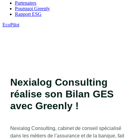
Partenaires
Pourquoi Greenly
Rapport ESG
EcoPilot
Nexialog Consulting
réalise son Bilan GES
avec Greenly !
Nexialog Consulting, cabinet de conseil spécialisé
dans les métiers de l’assurance et de la banque, fait