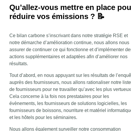
Qu’allez-vous mettre en place pou
réduire vos émissions ? 📝
Ce bilan carbone s’inscrivant dans notre stratégie RSE et
notre démarche d’amélioration continue, nous allons nous
assurer de continuer ce qui fonctionne et d’implémenter de
actions supplémentaires et adaptées afin d’améliorer nos
résultats.
Tout d’abord, en nous appuyant sur les résultats de l’enquê
auprès des fournisseurs, nous allons rationaliser notre liste
de fournisseurs pour ne travailler qu’avec les plus vertueux
Cela concerne à la fois nos prestataires pour les
évènements, les fournisseurs de solutions logicielles, les
fournisseurs de boissons, nourriture et matériel informatiq
et les hôtels pour les séminaires.
Nous allons également surveiller notre consommation