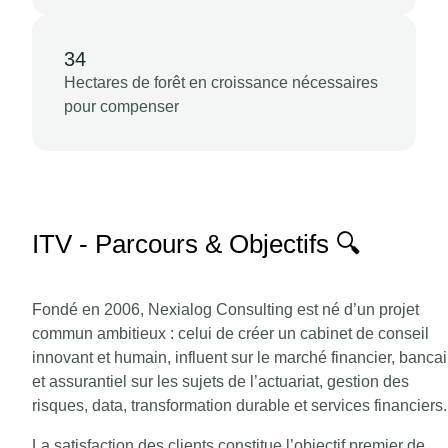
34
Hectares de forêt en croissance nécessaires
pour compenser
ITV - Parcours & Objectifs 🔍
Fondé en 2006, Nexialog Consulting est né d’un projet
commun ambitieux : celui de créer un cabinet de conseil
innovant et humain, influent sur le marché financier, bancai
et assurantiel sur les sujets de l’actuariat, gestion des
risques, data, transformation durable et services financiers
La satisfaction des clients constitue l’objectif premier de