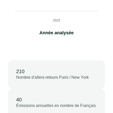
2023
Année analysée
210
Nombre d'allers-retours Paris / New York
40
Émissions annuelles en nombre de Français