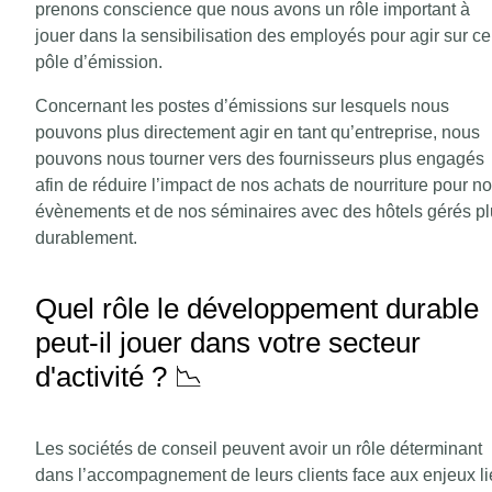
prenons conscience que nous avons un rôle important à
jouer dans la sensibilisation des employés pour agir sur ce
pôle d’émission.
Concernant les postes d’émissions sur lesquels nous
pouvons plus directement agir en tant qu’entreprise, nous
pouvons nous tourner vers des fournisseurs plus engagés
afin de réduire l’impact de nos achats de nourriture pour n
évènements et de nos séminaires avec des hôtels gérés p
durablement.
Quel rôle le développement durable
peut-il jouer dans votre secteur
d'activité ? 📉
Les sociétés de conseil peuvent avoir un rôle déterminant
dans l’accompagnement de leurs clients face aux enjeux li