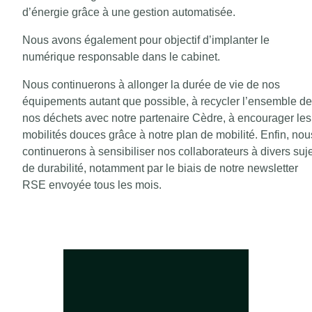
d’énergie grâce à une gestion automatisée.
Nous avons également pour objectif d’implanter le
numérique responsable dans le cabinet.
Nous continuerons à allonger la durée de vie de nos
équipements autant que possible, à recycler l’ensemble de
nos déchets avec notre partenaire Cèdre, à encourager les
mobilités douces grâce à notre plan de mobilité. Enfin, nou
continuerons à sensibiliser nos collaborateurs à divers suj
de durabilité, notamment par le biais de notre newsletter
RSE envoyée tous les mois.