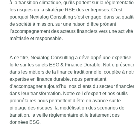
à la transition climatique, qu’ils portent sur la réglementatio
les risques ou la stratégie RSE des entreprises. C’est
pourquoi Nexialog Consulting s’est engagé, dans sa qualit
de société à mission, sur une raison d’être prônant
l’accompagnement des acteurs financiers vers une activité
maîtrisée et responsable.
À ce titre, Nexialog Consulting a développé une expertise
forte sur les sujets ESG & Finance Durable. Notre présenc
dans les métiers de la finance traditionnelle, couplée à not
expertise en finance durable, nous permettent
d’accompagner aujourd’hui nos clients du secteur financie
dans leur transformation. Notre œil d’expert et nos outils
propriétaires nous permettent d’être en avance sur le
pilotage des risques, la modélisation des scenarios de
transition, la veille réglementaire et le traitement des
données ESG.