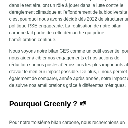
dans le tertiaire, ont un rôle à jouer dans la lutte contre le
dérèglement climatique et l’effondrement de la biodiversité 
c’est pourquoi nous avons décidé dès 2022 de structurer 
politique RSE engageante. La réalisation de notre bilan
carbone fait partie de cette démarche qui prône
l’amélioration continue.
Nous voyons notre bilan GES comme un outil essentiel po
nous aider à cibler nos engagements et nos actions de
réduction sur nos postes d’émissions les plus importants af
d’avoir le meilleur impact possible. De plus, il nous permet
également de comparer, année après année, notre impact 
de suivre nos améliorations grâce à différentes métriques.
Pourquoi Greenly ? 🌱
Pour notre troisième bilan carbone, nous recherchions un