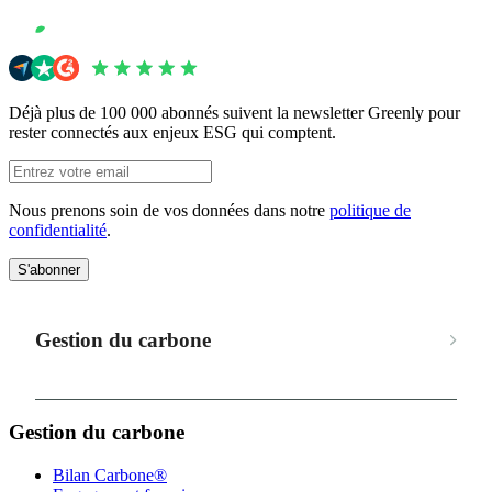
Déjà plus de 100 000 abonnés suivent la newsletter Greenly pour
rester connectés aux enjeux ESG qui comptent.
Nous prenons soin de vos données dans notre
politique de
confidentialité
.
S'abonner
Gestion du carbone
Gestion du carbone
Bilan Carbone®