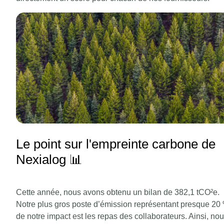
Le point sur l'empreinte carbone de
Nexialog 📊
Cette année, nous avons obtenu un bilan de 382,1 tCO²e.
Notre plus gros poste d’émission représentant presque 20
de notre impact est les repas des collaborateurs. Ainsi, no