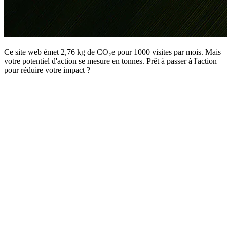
Ce site web émet 2,76 kg de CO₂e pour 1000 visites par mois. Mais
votre potentiel d'action se mesure en tonnes. Prêt à passer à l'action
pour réduire votre impact ?