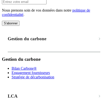
Nous prenons soin de vos données dans notre
politique de
confidentialité
.
S'abonner
Gestion du carbone
Gestion du carbone
Bilan Carbone®
Engagement fournisseurs
Stratégie de décarbonisation
LCA