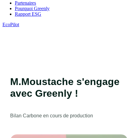
Partenaires
Pourquoi Greenly
Rapport ESG
EcoPilot
M.Moustache s'engage
avec Greenly !
Bilan Carbone en cours de production