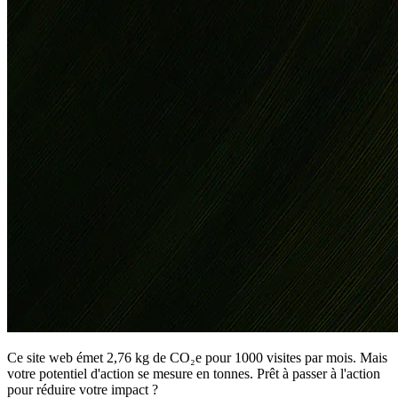
Ce site web émet 2,76 kg de CO₂e pour 1000 visites par mois. Mais
votre potentiel d'action se mesure en tonnes. Prêt à passer à l'action
pour réduire votre impact ?