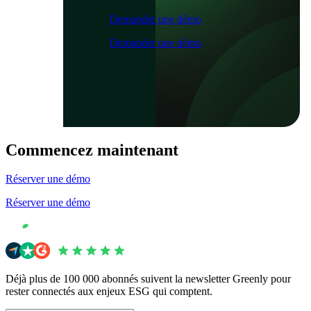
Demander une démo
Demander une démo
Commencez maintenant
Réserver une démo
Réserver une démo
Déjà plus de 100 000 abonnés suivent la newsletter Greenly pour
rester connectés aux enjeux ESG qui comptent.