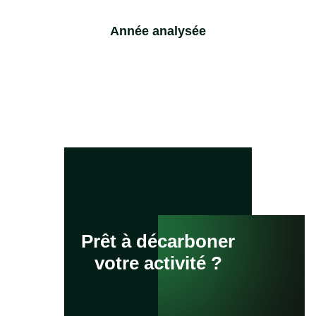
Année analysée
Prêt à décarboner
votre activité ?