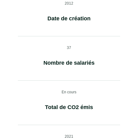
2012
Date de création
37
Nombre de salariés
En cours
Total de CO2 émis
2021