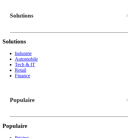
Solutions
Solutions
Industrie
Automobile
Tech & IT
Retail
Finance
Populaire
Populaire
Pricing